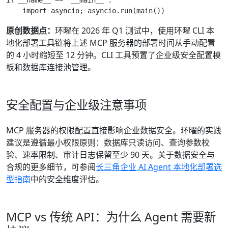
    import asyncio; asyncio.run(main())
原创数据点：
环曜在 2026 年 Q1 测试中，使用环曜 CLI 本
地化部署工具链将上述 MCP 服务器的部署时间从手动配置
的 4 小时缩短至 12 分钟。CLI 工具预置了企业级安全配置模
板和数据库连接池管理。
安全配置与企业级注意事项
MCP 服务器的权限配置直接影响企业数据安全。环曜的实践
建议是遵循最小权限原则：数据库只读访问、查询参数校
验、速率限制、审计日志保留至少 90 天。关于数据安全与
合规的更多细节，可参阅
长三角企业 AI Agent 本地化部署选
型指南
中的安全维度评估。
MCP vs 传统 API：为什么 Agent 需要新