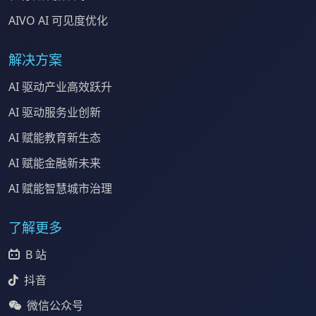
AIVO AI 可见度优化
解决方案
AI 驱动产业高效跃升
AI 驱动服务业创新
AI 赋能教育新生态
AI 赋能金融新未来
AI 赋能智慧城市治理
了解更多
B 站
抖音
微信公众号