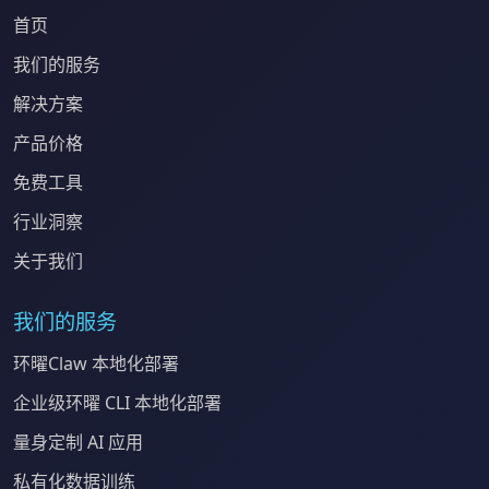
首页
我们的服务
解决方案
产品价格
免费工具
行业洞察
关于我们
我们的服务
环曜Claw 本地化部署
企业级环曜 CLI 本地化部署
量身定制 AI 应用
私有化数据训练