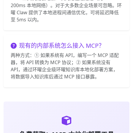
200ms 本地网络）。对于大多数企业场景可忽略。环
曜 Claw 提供了本地进程间通信优化，可将延迟降低
至 5ms 以内。
现有的内部系统怎么接入 MCP？
两种方式：① 如果系统有 API，编写一个 MCP 适配
器，将 API 转换为 MCP 协议；② 如果系统没有
API，通过环曜企业级环曜知识库本地化部署方案，
将数据导入知识库后通过 MCP 接口暴露。