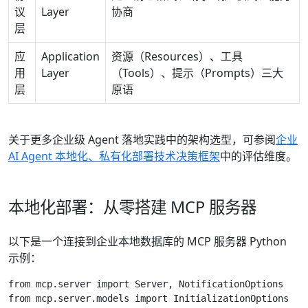
议
Layer
协商
层
应
Application
资源（Resources）、工具
用
Layer
（Tools）、提示（Prompts）三大
层
原语
关于更多企业级 Agent 落地实践中的架构选型，可参阅
企业
AI Agent 本地化、私有化部署技术决策框架
中的评估维度。
本地化部署：从零搭建 MCP 服务器
以下是一个连接到企业本地数据库的 MCP 服务器 Python
示例：
from mcp.server import Server, NotificationOptions

from mcp.server.models import InitializationOptions
