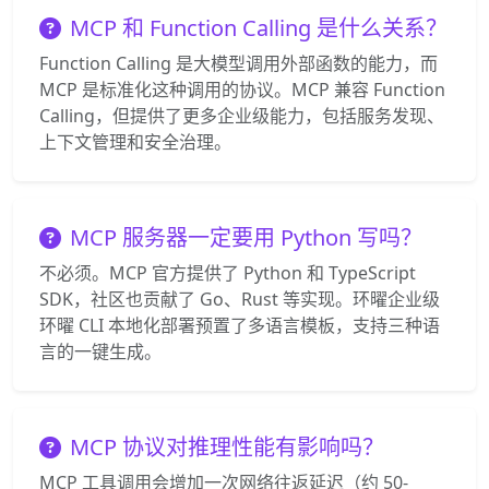
MCP 和 Function Calling 是什么关系？
Function Calling 是大模型调用外部函数的能力，而
MCP 是标准化这种调用的协议。MCP 兼容 Function
Calling，但提供了更多企业级能力，包括服务发现、
上下文管理和安全治理。
MCP 服务器一定要用 Python 写吗？
不必须。MCP 官方提供了 Python 和 TypeScript
SDK，社区也贡献了 Go、Rust 等实现。环曜企业级
环曜 CLI 本地化部署预置了多语言模板，支持三种语
言的一键生成。
MCP 协议对推理性能有影响吗？
MCP 工具调用会增加一次网络往返延迟（约 50-