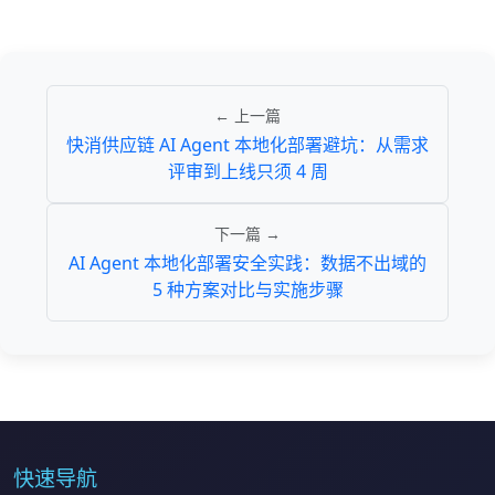
← 上一篇
快消供应链 AI Agent 本地化部署避坑：从需求
评审到上线只须 4 周
下一篇 →
AI Agent 本地化部署安全实践：数据不出域的
5 种方案对比与实施步骤
快速导航