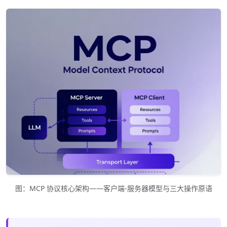
图：MCP 协议核心架构——客户端-服务器模型与三大操作原语