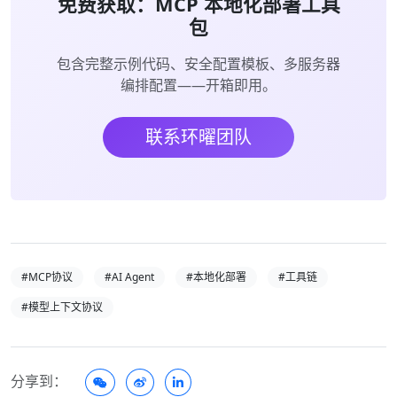
免费获取：MCP 本地化部署工具
包
包含完整示例代码、安全配置模板、多服务器
编排配置——开箱即用。
联系环曜团队
#MCP协议
#AI Agent
#本地化部署
#工具链
#模型上下文协议
分享到：