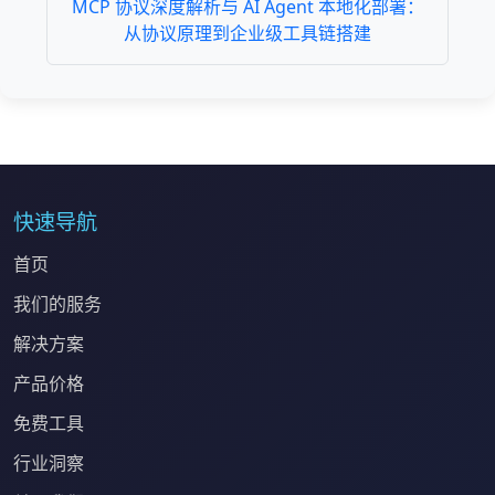
MCP 协议深度解析与 AI Agent 本地化部署：
从协议原理到企业级工具链搭建
快速导航
首页
我们的服务
解决方案
产品价格
免费工具
行业洞察