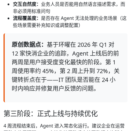
交互自然度：
业务人员是否能用自然语言描述需求，而
非必须用标准问句
流程覆盖度：
是否存在 Agent 无法处理的业务场景（这
些场景需要补充知识或调整配置）
原创数据点：
基于环曜在 2026 年 Q1 对
12 家快消企业的追踪，Agent 上线后的前
两周是用户接受度变化最快的阶段。第 1
周使用率约 45%，第 2 周上升到 72%，关
键转折点在于——IT 团队是否能在 24 小
时内响应并修复用户反馈的问题。
第三阶段：正式上线与持续优化
4 周流程结束后，Agent 进入常态化运行。建议企业在运营