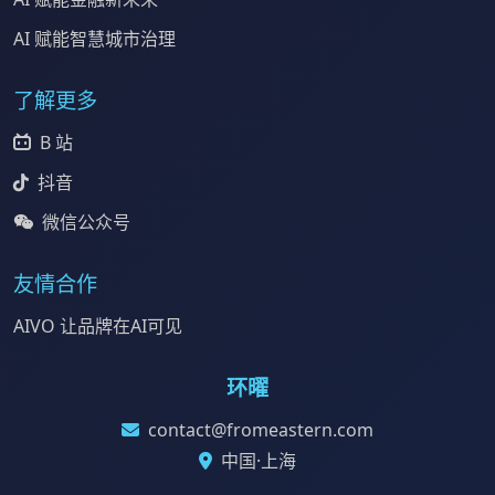
AI 赋能智慧城市治理
了解更多
B 站
抖音
微信公众号
友情合作
AIVO 让品牌在AI可见
环曜
contact@fromeastern.com
中国·上海