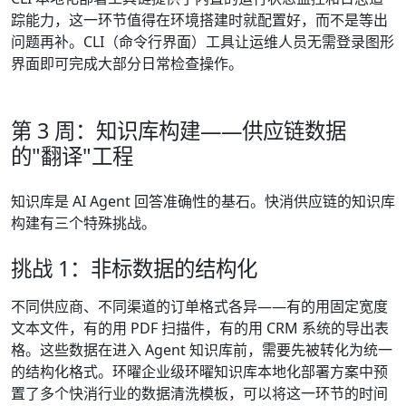
踪能力，这一环节值得在环境搭建时就配置好，而不是等出
问题再补。CLI（命令行界面）工具让运维人员无需登录图形
界面即可完成大部分日常检查操作。
第 3 周：知识库构建——供应链数据
的"翻译"工程
知识库是 AI Agent 回答准确性的基石。快消供应链的知识库
构建有三个特殊挑战。
挑战 1：非标数据的结构化
不同供应商、不同渠道的订单格式各异——有的用固定宽度
文本文件，有的用 PDF 扫描件，有的用 CRM 系统的导出表
格。这些数据在进入 Agent 知识库前，需要先被转化为统一
的结构化格式。环曜企业级环曜知识库本地化部署方案中预
置了多个快消行业的数据清洗模板，可以将这一环节的时间