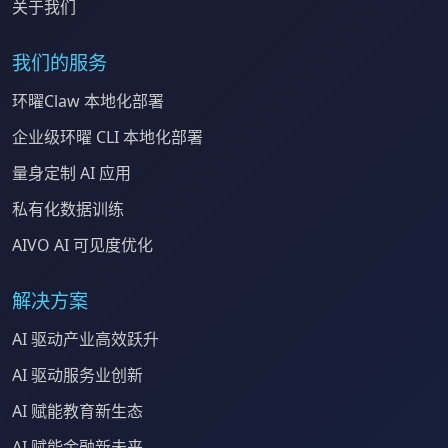
关于我们
我们的服务
环曜Claw 本地化部署
企业级环曜 CLI 本地化部署
量身定制 AI 应用
私有化数据训练
AIVO AI 可见度优化
解决方案
AI 驱动产业高效跃升
AI 驱动服务业创新
AI 赋能教育新生态
AI 赋能金融新未来