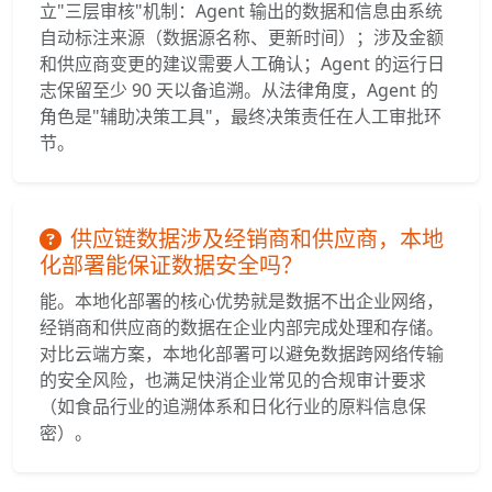
立"三层审核"机制：Agent 输出的数据和信息由系统
自动标注来源（数据源名称、更新时间）；涉及金额
和供应商变更的建议需要人工确认；Agent 的运行日
志保留至少 90 天以备追溯。从法律角度，Agent 的
角色是"辅助决策工具"，最终决策责任在人工审批环
节。
供应链数据涉及经销商和供应商，本地
化部署能保证数据安全吗？
能。本地化部署的核心优势就是数据不出企业网络，
经销商和供应商的数据在企业内部完成处理和存储。
对比云端方案，本地化部署可以避免数据跨网络传输
的安全风险，也满足快消企业常见的合规审计要求
（如食品行业的追溯体系和日化行业的原料信息保
密）。