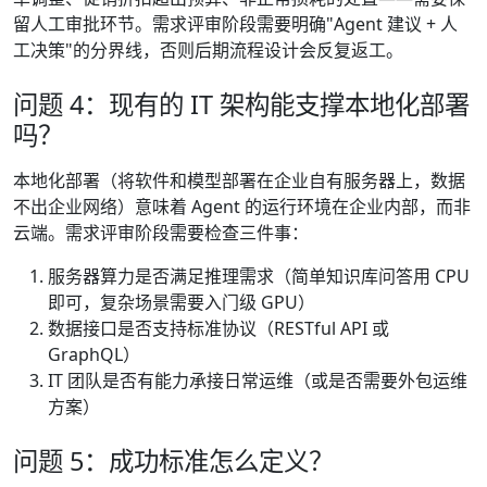
留人工审批环节。需求评审阶段需要明确"Agent 建议 + 人
工决策"的分界线，否则后期流程设计会反复返工。
问题 4：现有的 IT 架构能支撑本地化部署
吗？
本地化部署（将软件和模型部署在企业自有服务器上，数据
不出企业网络）意味着 Agent 的运行环境在企业内部，而非
云端。需求评审阶段需要检查三件事：
服务器算力是否满足推理需求（简单知识库问答用 CPU
即可，复杂场景需要入门级 GPU）
数据接口是否支持标准协议（RESTful API 或
GraphQL）
IT 团队是否有能力承接日常运维（或是否需要外包运维
方案）
问题 5：成功标准怎么定义？