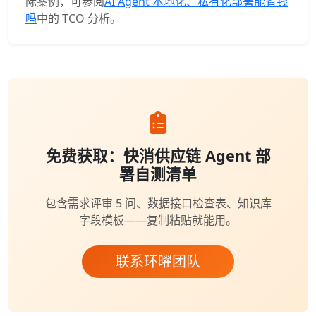
际案例，可参阅
AI Agent 本地化、私有化部署能省钱
吗
中的 TCO 分析。
免费获取：快消供应链 Agent 部
署自测清单
包含需求评审 5 问、数据接口检查表、知识库
字段模板——复制粘贴就能用。
联系环曜团队