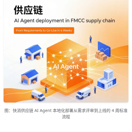
图：快消供应链 AI Agent 本地化部署从需求评审到上线的 4 周标准
流程