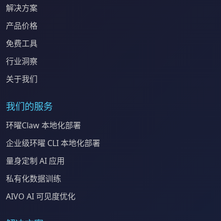
解决方案
产品价格
免费工具
行业洞察
关于我们
我们的服务
环曜Claw 本地化部署
企业级环曜 CLI 本地化部署
量身定制 AI 应用
私有化数据训练
AIVO AI 可见度优化