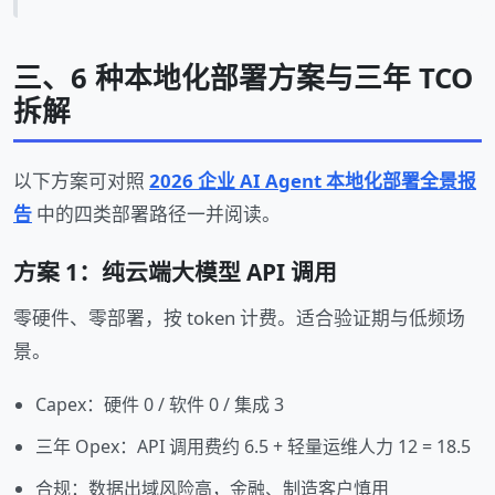
三、6 种本地化部署方案与三年 TCO
拆解
以下方案可对照
2026 企业 AI Agent 本地化部署全景报
告
中的四类部署路径一并阅读。
方案 1：纯云端大模型 API 调用
零硬件、零部署，按 token 计费。适合验证期与低频场
景。
Capex：硬件 0 / 软件 0 / 集成 3
三年 Opex：API 调用费约 6.5 + 轻量运维人力 12 = 18.5
合规：数据出域风险高，金融、制造客户慎用