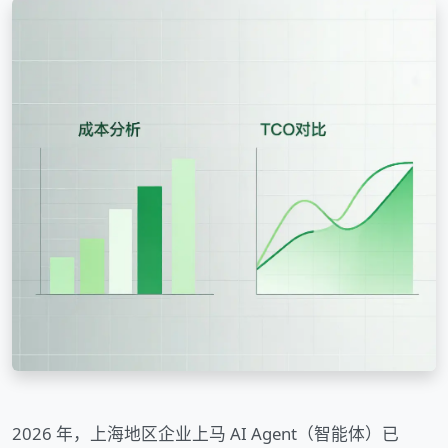
2026 年，上海地区企业上马 AI Agent（智能体）已