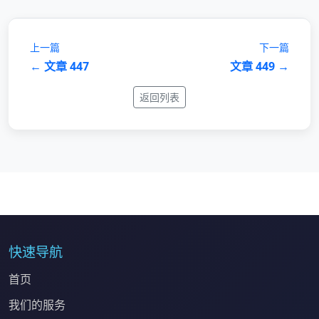
上一篇
下一篇
← 文章 447
文章 449 →
返回列表
快速导航
首页
我们的服务