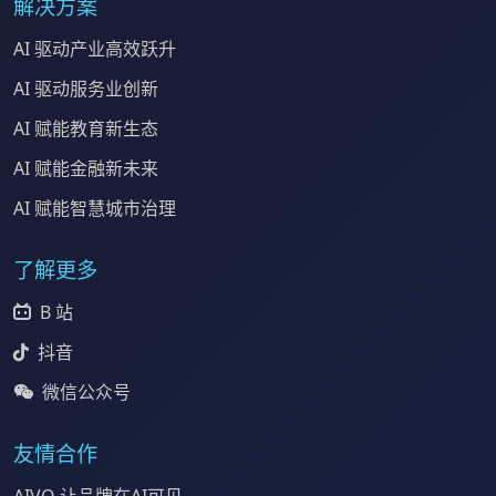
解决方案
AI 驱动产业高效跃升
AI 驱动服务业创新
AI 赋能教育新生态
AI 赋能金融新未来
AI 赋能智慧城市治理
了解更多
B 站
抖音
微信公众号
友情合作
AIVO 让品牌在AI可见