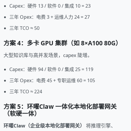
Capex：硬件 13 / 软件 0 / 集成 10 = 23
三年 Opex：电费 3 + 运维人力 24 = 27
三年 TCO ≈ 50
方案 4：多卡 GPU 集群（如 8×A100 80G）
大型知识库与高并发场景，capex 陡增。
Capex：硬件 94 / 软件 0 / 集成 25 = 119
三年 Opex：电费 45 + 专职运维 60 = 105
三年 TCO ≈ 224
方案 5：环曜Claw 一体化本地化部署网关
（软硬一体）
环曜Claw（企业级本地化部署网关）
将推理引擎、