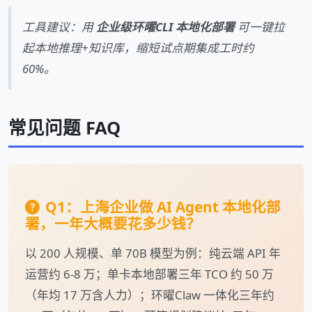
工具建议：用
企业级环曜CLI 本地化部署
可一键拉
起本地推理+知识库，缩短试点期集成工时约
60%。
常见问题 FAQ
Q1：上海企业做 AI Agent 本地化部
署，一年大概要花多少钱？
以 200 人规模、单 70B 模型为例：纯云端 API 年
运营约 6-8 万；单卡本地部署三年 TCO 约 50 万
（年均 17 万含人力）；环曜Claw 一体化三年约