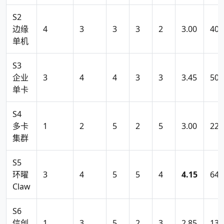
S2
边缘
4
3
3
3
2
3.00
40
单机
S3
企业
3
4
4
3
3
3.45
50
单卡
S4
多卡
1
2
5
2
5
3.00
224
集群
S5
环曜
3
4
5
5
4
4.15
64
Claw
S6
信创
1
3
5
2
3
2.85
136