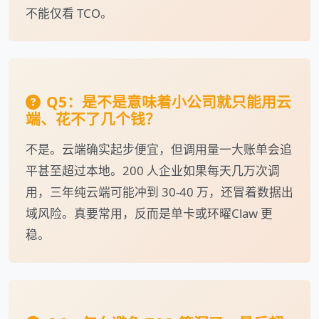
不能仅看 TCO。
Q5：是不是意味着小公司就只能用云
端、花不了几个钱？
不是。云端确实起步便宜，但调用量一大账单会追
平甚至超过本地。200 人企业如果每天几万次调
用，三年纯云端可能冲到 30-40 万，还冒着数据出
域风险。真要常用，反而是单卡或环曜Claw 更
稳。