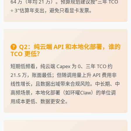
64 万（年均 21 万）。预算规划建议按"三年 TCO
÷ 3"估算年支出，避免只看显卡发票。
Q2：纯云端 API 和本地化部署，谁的
TCO 更低？
短期低频看，纯云端 Capex 为 0、三年 TCO 约
21.5 万，账面最低；但随调用量上升 API 费用非
线性增长，且数据出域带来合规风险。中长期、中
高频场景，本地化部署（如环曜Claw）的单位调
用成本更低、数据更安全。