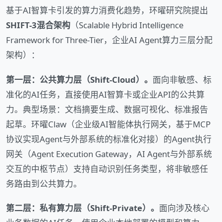
基于AI智算卡引发的算力消费化趋势，环曜研究院提出
SHIFT-3混合架构
（Scalable Hybrid Intelligence
Framework for Three-Tier，企业AI Agent算力三层分配
架构）：
第一层：公共算力层（Shift-Cloud）。
面向非敏感、标
准化的AI任务，直接使用AI智算卡或企业API的公共算
力。典型场景：文档摘要生成、数据可视化、标准报告
起草。环曜Claw（企业级AI智能体执行网关，基于MCP
协议实现Agent与外部系统的标准化对接）的Agent执行
网关（Agent Execution Gateway，AI Agent与外部系统
交互的中枢节点）支持自动识别任务类型，将非敏感任
务路由到公共算力。
第二层：私有算力层（Shift-Private）。
面向涉及核心