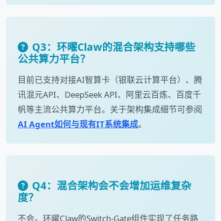
Q3：环曜Claw的混合架构支持哪些
公共算力平台？
目前已支持对接AI智算卡（银联云计算平台）、腾
讯混元API、DeepSeek API、阿里云百炼、百度千
帆等主流公共算力平台。关于架构集成细节可参阅
AI Agent如何与现有IT系统集成
。
Q4：混合架构会不会增加运维复杂
度？
不会。环曜Claw的Switch-Gate组件实现了任务路