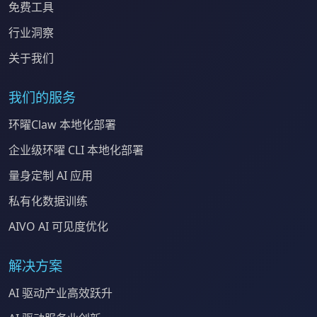
免费工具
行业洞察
关于我们
我们的服务
环曜Claw 本地化部署
企业级环曜 CLI 本地化部署
量身定制 AI 应用
私有化数据训练
AIVO AI 可见度优化
解决方案
AI 驱动产业高效跃升