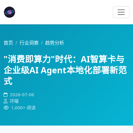
首页
行业洞察
趋势分析
"消费即算力"时代：AI智算卡与
企业级AI Agent本地化部署新范
式
2026-07-06
环曜
1,000+ 阅读