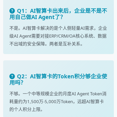
Q1：AI智算卡出来后，企业是不是不
用自己做AI Agent了？
不是。AI智算卡解决的是个人侧轻量AI需求，企业
级AI Agent需要对接ERP/CRM/OA核心系统、数据
不出域的安全保障。两者是互补关系。
Q2：AI智算卡的Token积分够企业使
用吗？
不够。一个中等规模企业的月度AI Agent Token消
耗量约为1,500万-5,000万Token，远超AI智算卡
的个人积分上限。