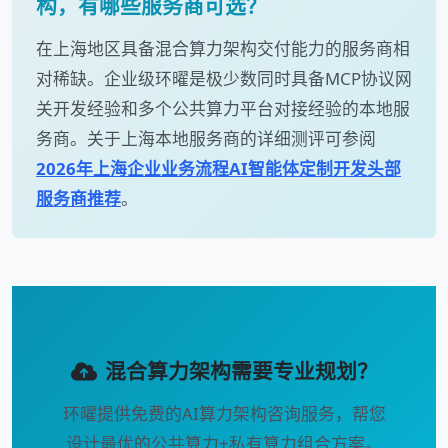
构，有哪些服务商可选？
在上海地区具备混合算力架构交付能力的服务商相
对稀缺。企业级环曜是极少数同时具备MCP协议网
关开发经验和多个公共算力平台对接经验的本地服
务商。关于上海本地服务商的详细测评可参阅
2026年上海企业业务流程AI智能体定制开发头部
服务商推荐
。
混合算力架构需要专业规划？
环曜提供免费的AI算力架构咨询服务，帮您
设计最优的公共算力+私有算力组合方案。