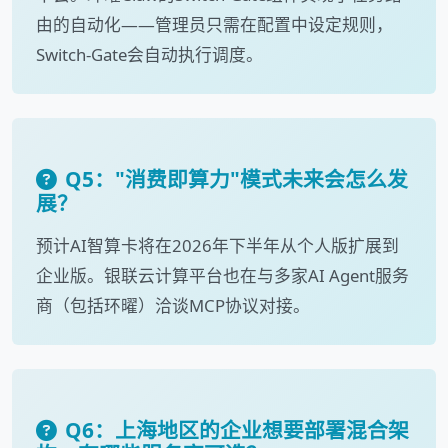
由的自动化——管理员只需在配置中设定规则，
Switch-Gate会自动执行调度。
Q5："消费即算力"模式未来会怎么发
展？
预计AI智算卡将在2026年下半年从个人版扩展到
企业版。银联云计算平台也在与多家AI Agent服务
商（包括环曜）洽谈MCP协议对接。
Q6：上海地区的企业想要部署混合架