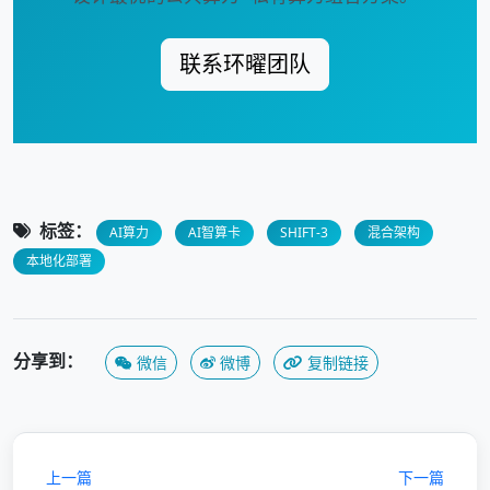
联系环曜团队
标签：
AI算力
AI智算卡
SHIFT-3
混合架构
本地化部署
分享到：
微信
微博
复制链接
上一篇
下一篇