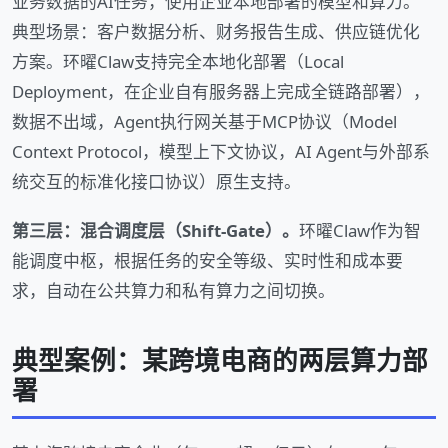
业务数据的AI任务，使用企业本地部署的模型和算力。
典型场景：客户数据分析、财务报告生成、供应链优化
方案。环曜Claw支持完全本地化部署（Local
Deployment，在企业自有服务器上完成全链路部署），
数据不出域，Agent执行网关基于MCP协议（Model
Context Protocol，模型上下文协议，AI Agent与外部系
统交互的标准化接口协议）原生支持。
第三层：混合调度层（Shift-Gate）。
环曜Claw作为智
能调度中枢，根据任务的安全等级、实时性和成本要
求，自动在公共算力和私有算力之间切换。
典型案例：某跨境电商的两层算力部
署