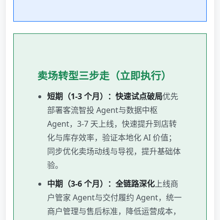
卖场转型三步走（立即执行）
短期（1-3 个月）：快速试点破局
优先
部署客流智投 Agent与数据中枢
Agent，3-7 天上线，快速提升到店转
化与库存效率，验证本地化 AI 价值；
同步优化卖场动线与导视，提升基础体
验。
中期（3-6 个月）：全链路深化
上线商
户管家 Agent与交付履约 Agent，统一
商户管理与售后标准，降低运营成本，