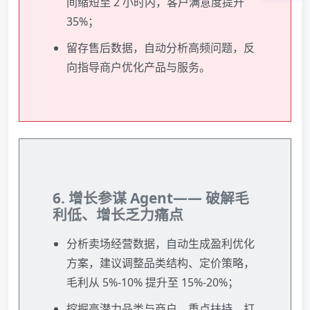
间缩短至 2 小时内，客户满意度提升
35%；
留存售后数据，自动分析高频问题，反
向指导商户优化产品与服务。
6. 增长参谋 Agent—— 破解毛
利低、增长乏力痛点
分析卖场经营数据，自动生成盈利优化
方案，建议调整品类结构、定价策略，
毛利从 5%-10% 提升至 15%-20%；
挖掘高潜力品类与商户，重点扶持，打