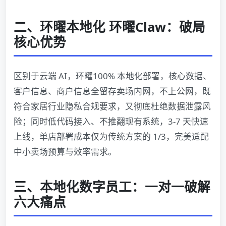
二、环曜本地化 环曜Claw：破局
核心优势
区别于云端 AI，环曜100% 本地化部署，核心数据、
客户信息、商户信息全留存卖场内网，不上公网，既
符合家居行业隐私合规要求，又彻底杜绝数据泄露风
险；同时低代码接入、不推翻现有系统，3-7 天快速
上线，单店部署成本仅为传统方案的 1/3，完美适配
中小卖场预算与效率需求。
三、本地化数字员工：一对一破解
六大痛点