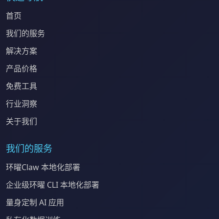
首页
我们的服务
解决方案
产品价格
免费工具
行业洞察
关于我们
我们的服务
环曜Claw 本地化部署
企业级环曜 CLI 本地化部署
量身定制 AI 应用