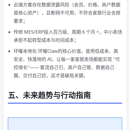
云端方案存在数据泄露风险（会员、价格、商户数据
是核心资产），且断网不可用，不符合家居行业合规
要求；
传统 MES/ERP投入百万级、周期 6 个月 +，中小卖场
承担不起转型成本与时间成本；
环曜本地化 环曜Claw的核心价值，是用低成本、高
安全、快落地的 AI，让每一家家居卖场都能实现 "可
控增长"—— 客流自己引、商户自己管、数据自己
握、交付自己控，这才是破局关键。
五、未来趋势与行动指南