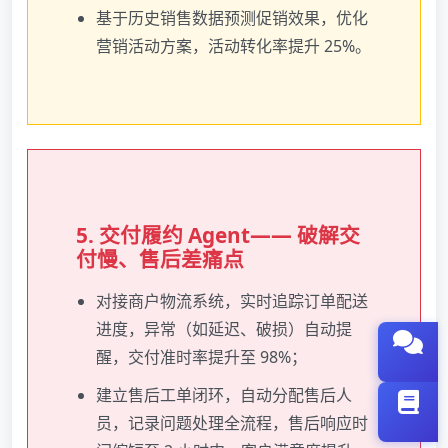
基于历史销售数据预测促销效果，优化
营销活动方案，活动转化率提升 25%。
5. 交付履约 Agent—— 破解交
付慢、售后差痛点
对接商户物流系统，实时追踪订单配送
进度，异常（如延迟、破损）自动提
醒，交付准时率提升至 98%；
建立售后工单闭环，自动分配售后人
员，记录问题处理全流程，售后响应时