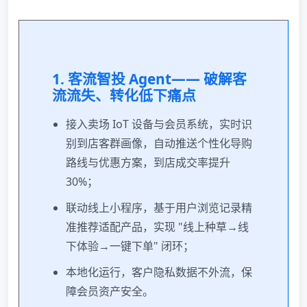
1. 客流智投 Agent—— 破解客
流流失、转化低下痛点
接入卖场 IoT 设备与会员系统，实时识
别到店客群画像，自动推送个性化导购
路线与优惠方案，到店成交率提升
30%；
联动线上小程序，基于用户浏览记录精
准推荐适配产品，实现 "线上种草→线
下体验→一键下单" 闭环；
本地化运行，客户隐私数据不外流，保
障会员资产安全。