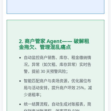
2. 商户管家 Agent—— 破解租
金拖欠、管理混乱痛点
自动监控商户销售、库存、租金缴纳情
况，异常（如欠租、库存异常）实时告
警，提前 30 天预警风险；
智能匹配商户与卖场资源，优化展位布
局与活动安排，提升商户坪效 25%，减
少退租率；
统一结算流程，自动生成对账报表，简
化财务对账流程，效率提升 50%。