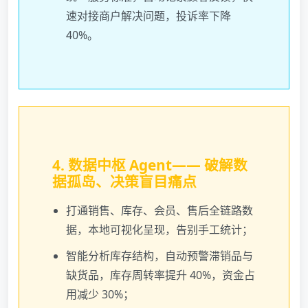
速对接商户解决问题，投诉率下降
40%。
4. 数据中枢 Agent—— 破解数
据孤岛、决策盲目痛点
打通销售、库存、会员、售后全链路数
据，本地可视化呈现，告别手工统计；
智能分析库存结构，自动预警滞销品与
缺货品，库存周转率提升 40%，资金占
用减少 30%；