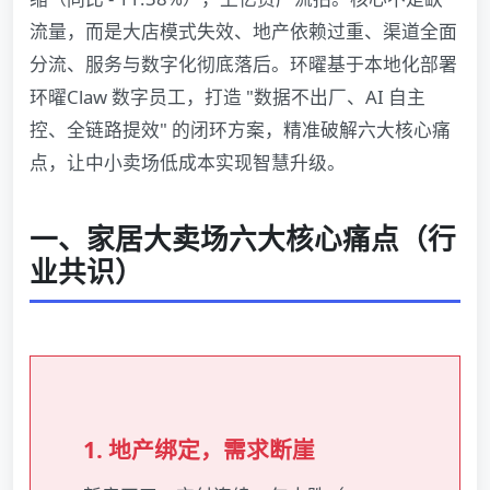
流量，而是大店模式失效、地产依赖过重、渠道全面
分流、服务与数字化彻底落后。环曜基于本地化部署
环曜Claw 数字员工，打造 "数据不出厂、AI 自主
控、全链路提效" 的闭环方案，精准破解六大核心痛
点，让中小卖场低成本实现智慧升级。
一、家居大卖场六大核心痛点（行
业共识）
1. 地产绑定，需求断崖