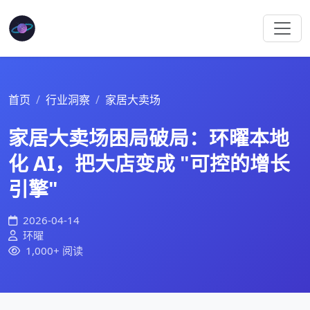
首页
行业洞察
家居大卖场
家居大卖场困局破局：环曜本地
化 AI，把大店变成 "可控的增长
引擎"
2026-04-14
环曜
1,000+ 阅读