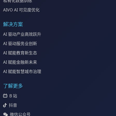
私有化数据训练
AIVO AI 可见度优化
解决方案
AI 驱动产业高效跃升
AI 驱动服务业创新
AI 赋能教育新生态
AI 赋能金融新未来
AI 赋能智慧城市治理
了解更多
B 站
抖音
微信公众号