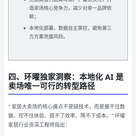
造卖场核心竞争力，减少对单一品牌依
赖；
本地化部署，数据自主掌控，避免第三
方方案泄露风险。
四、环曜独家洞察：本地化 AI 是
卖场唯一可行的转型路径
" 家居大卖场的核心痛点不是缺技术，而是握不住数
据、控不住体验、提不了效率、降不下成本。" 环曜
家居行业资深工程师指出：