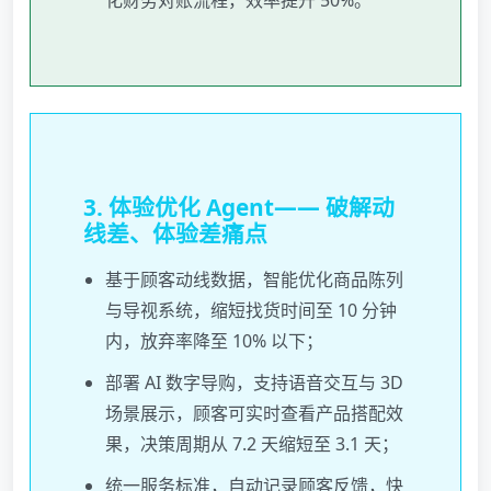
3. 体验优化 Agent—— 破解动
线差、体验差痛点
基于顾客动线数据，智能优化商品陈列
与导视系统，缩短找货时间至 10 分钟
内，放弃率降至 10% 以下；
部署 AI 数字导购，支持语音交互与 3D
场景展示，顾客可实时查看产品搭配效
果，决策周期从 7.2 天缩短至 3.1 天；
统一服务标准，自动记录顾客反馈，快