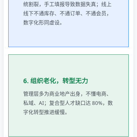
统割裂，手工填报导致数据失真；线上
线下不通库存、不通订单、不通会员，
数字化形同虚设。
6. 组织老化，转型无力
管理层多为商业地产出身，不懂电商、
私域、AI；复合型人才缺口达 80%，数
字化转型推进缓慢。