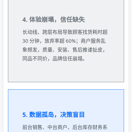
4. 体验崩塌，信任缺失
长动线、跨层布局导致顾客找货耗时超
30 分钟，放弃率超 60%；商户服务乱
象频发，质量、安装、售后推诿扯皮，
同品不同价，品牌信任崩塌。
5. 数据孤岛，决策盲目
前台销售、中台商户、后台库存财务系