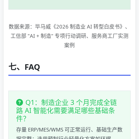
数据来源：毕马威《2026 制造业 AI 转型白皮书》、
工信部 "AI + 制造" 专项行动调研、服务商工厂实测
案例
七、FAQ
Q1：制造企业 3 个月完成全链
路 AI 智能化需要满足哪些基础条
件？
存量 ERP/MES/WMS 可正常运行、基础生产数
据完整；选用预制行业轻量化方案如环曜