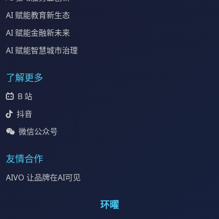
AI 赋能教育新生态
AI 赋能金融新未来
AI 赋能智慧城市治理
了解更多
B 站
抖音
微信公众号
友情合作
AIVO 让品牌在AI可见
环曜