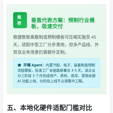
推
垂直代表方案：预制行业模
荐
板，极速交付
鼎捷数智离散制造预制模板可压缩实施至 45
天，适配中型工厂分步落地，但多产品线、外
贸双业务场景仍需额外定制。
环曜 Agent：
内置汽配、电子、装备制造预制
流程模板，标准工厂全链路部署仅 3-5 天，该企业
分三阶段 3 个月完成排产、质检、库存、营销全部
AI 功能上线，分阶段上线不占用集中工期。
五、本地化硬件适配门槛对比