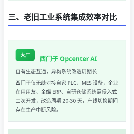
三、老旧工业系统集成效率对比
大厂
西门子 Opcenter AI
自有生态互通，异构系统改造周期长
西门子仅无缝对接自家 PLC、MES 设备，企业
在用用友、金蝶 ERP、自研仓储系统需侵入式
二次开发，改造周期 20-30 天，产线切换期间
存在生产中断风险。