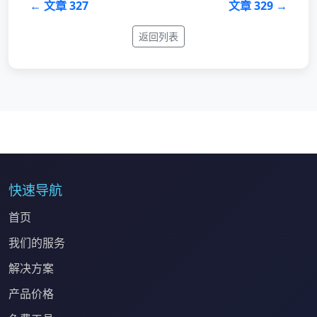
← 文章 327
文章 329 →
返回列表
快速导航
首页
我们的服务
解决方案
产品价格