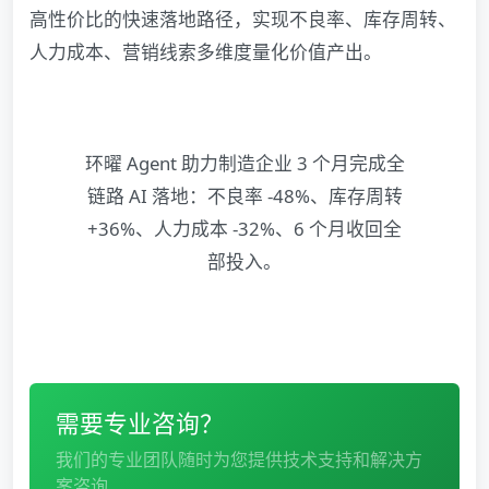
高性价比的快速落地路径，实现不良率、库存周转、
人力成本、营销线索多维度量化价值产出。
环曜 Agent 助力制造企业 3 个月完成全
链路 AI 落地：不良率 -48%、库存周转
+36%、人力成本 -32%、6 个月收回全
部投入。
需要专业咨询？
我们的专业团队随时为您提供技术支持和解决方
案咨询