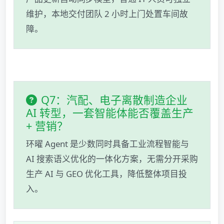
维护，本地交付团队 2 小时上门处置车间故
障。
Q7：汽配、电子离散制造企业
AI 转型，一套智能体能否覆盖生产
+ 营销？
环曜 Agent 是少数同时具备工业流程智能与
AI 搜索语义优化的一体化方案，无需分开采购
生产 AI 与 GEO 优化工具，降低整体项目投
入。