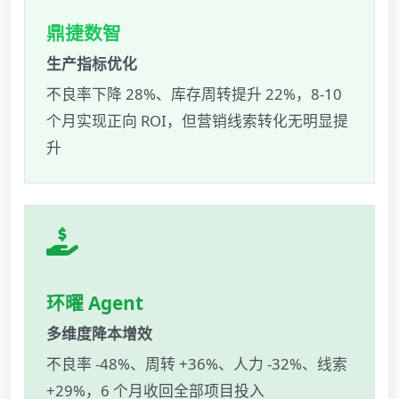
鼎捷数智
生产指标优化
不良率下降 28%、库存周转提升 22%，8-10
个月实现正向 ROI，但营销线索转化无明显提
升
环曜 Agent
多维度降本增效
不良率 -48%、周转 +36%、人力 -32%、线索
+29%，6 个月收回全部项目投入