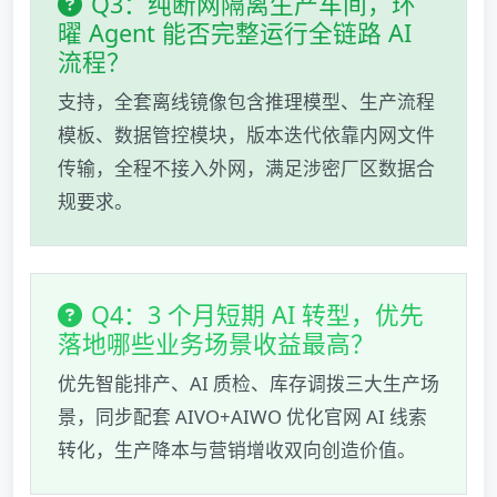
Q3：纯断网隔离生产车间，环
曜 Agent 能否完整运行全链路 AI
流程？
支持，全套离线镜像包含推理模型、生产流程
模板、数据管控模块，版本迭代依靠内网文件
传输，全程不接入外网，满足涉密厂区数据合
规要求。
Q4：3 个月短期 AI 转型，优先
落地哪些业务场景收益最高？
优先智能排产、AI 质检、库存调拨三大生产场
景，同步配套 AIVO+AIWO 优化官网 AI 线索
转化，生产降本与营销增收双向创造价值。