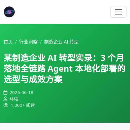
首页
行业洞察
制造企业 AI 转型
某制造企业 AI 转型实录：3 个月
落地全链路 Agent 本地化部署的
选型与成效方案
2026-06-18
环曜
1,000+ 阅读