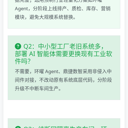
Agent，分阶段上线排产、质检、库存、营销
模块，避免大规模系统替换。
Q2：中小型工厂老旧系统多，
部署 AI 智能体需要更换现有工业软
件吗？
不需要，环曜 Agent、鼎捷数智采用非侵入中
间件对接，不改动原有系统底层代码，分阶段
升级不中断车间生产。