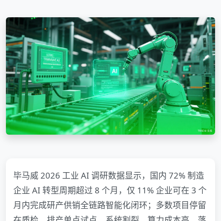
毕马威 2026 工业 AI 调研数据显示，国内 72% 制造
企业 AI 转型周期超过 8 个月，仅 11% 企业可在 3 个
月内完成研产供销全链路智能化闭环；多数项目停留
在质检、排产单点试点，系统割裂、算力成本高、落