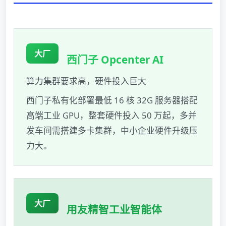
大厂
西门子 Opcenter AI
算力集群要求高，硬件投入巨大
西门子私有化部署最低 16 核 32G 服务器搭配
高端工业 GPU，整套硬件投入 50 万起，多并
发车间需搭建多卡集群，中小企业硬件升级压
力大。
大厂
用友精智工业智能体