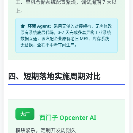
工、单机仓储系统配置繁琐，调试周期 7 天以
上。
环曜 Agent：
采用无侵入对接架构，无需修改
原有系统底层代码，3-7 天完成多套异构工业系统
数据互通，该汽配企业原有老旧 MES、库存系统
无替换，全程不中断车间生产。
四、短期落地实施周期对比
大厂
西门子 Opcenter AI
模块繁杂，定制开发周期久