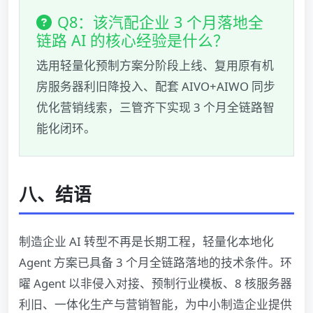
Q8：该汽配企业 3 个月落地全
链路 AI 的核心经验是什么？
选用轻量化预制方案分阶段上线、复用原有机
房服务器利旧降投入、配套 AIVO+AIWO 同步
优化营销线索，三管齐下实现 3 个月全链路智
能化闭环。
八、结语
制造企业 AI 转型不再是长期工程，轻量化本地化
Agent 方案已具备 3 个月全链路落地的技术条件。环
曜 Agent 以非侵入对接、预制行业模板、8 核服务器
利旧、一体化生产与营销智能，为中小制造企业提供