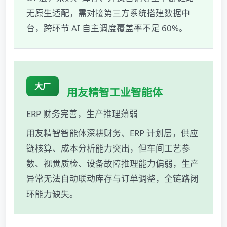
无原生适配，需对接第三方系统搭建数据中
台，跨环节 AI 自主调度覆盖率不足 60%。
大厂
用友精智工业智能体
ERP 财务完善，生产推理薄弱
用友精智智能体深耕财务、ERP 计划层，供应
链核算、成本分析能力突出，但车间工艺参
数、视觉质检、设备故障推理能力偏弱，生产
异常无法自动联动库存与订单调整，全链路闭
环能力缺失。