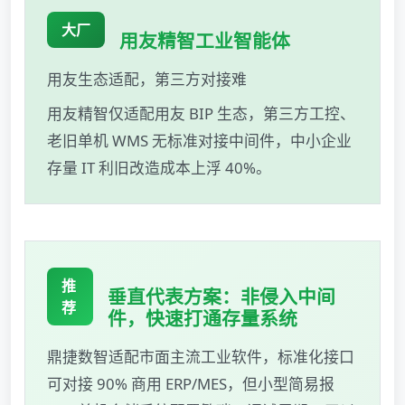
大厂
用友精智工业智能体
用友生态适配，第三方对接难
用友精智仅适配用友 BIP 生态，第三方工控、
老旧单机 WMS 无标准对接中间件，中小企业
存量 IT 利旧改造成本上浮 40%。
推
垂直代表方案：非侵入中间
荐
件，快速打通存量系统
鼎捷数智适配市面主流工业软件，标准化接口
可对接 90% 商用 ERP/MES，但小型简易报