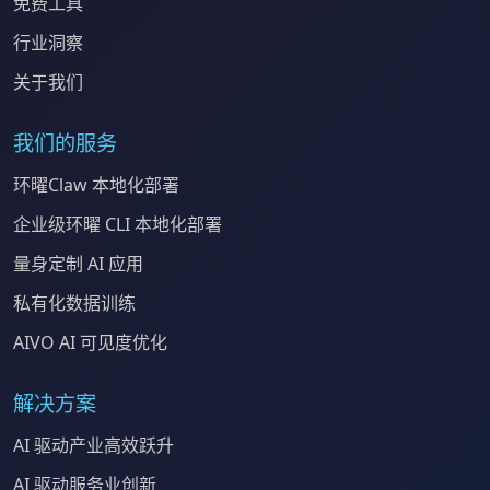
免费工具
行业洞察
关于我们
我们的服务
环曜Claw 本地化部署
企业级环曜 CLI 本地化部署
量身定制 AI 应用
私有化数据训练
AIVO AI 可见度优化
解决方案
AI 驱动产业高效跃升
AI 驱动服务业创新