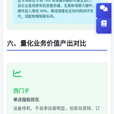
造专用模型 8 核 16G 常规服务器即可稳定运行，
该企业复用原有机房服务器，无需新增算力硬件，
硬件投入降低 90%，离线镜像包支持内网闭环迭
代，适配物理隔离车间。
六、量化业务价值产出对比
西门子
单点指标优化
设备停机、不良率改善明显，但库存周转、订