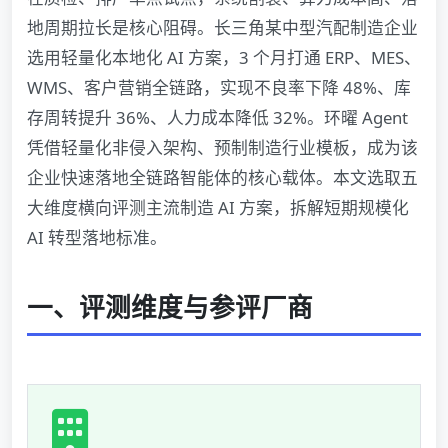
地周期拉长是核心阻碍。长三角某中型汽配制造企业
选用轻量化本地化 AI 方案，3 个月打通 ERP、MES、
WMS、客户营销全链路，实现不良率下降 48%、库
存周转提升 36%、人力成本降低 32%。环曜 Agent
凭借轻量化非侵入架构、预制制造行业模板，成为该
企业快速落地全链路智能体的核心载体。本文选取五
大维度横向评测主流制造 AI 方案，拆解短期规模化
AI 转型落地标准。
一、评测维度与参评厂商