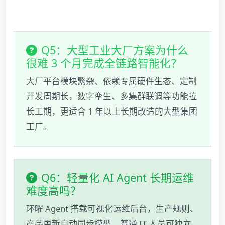
Q5：大型工业大厂方案为什么
很难 3 个月完成全链路智能化？
大厂平台模块繁杂、依赖专属硬件生态、定制
开发周期长，数字孪生、多集群联调等功能拉
长工期，更适合 1 年以上长期改造的大型集团
工厂。
Q6：轻量化 AI Agent 长期运维
难度高吗？
环曜 Agent 搭载可视化运维后台，生产规则、
产品更新自动同步模型，普通 IT 人员可独立