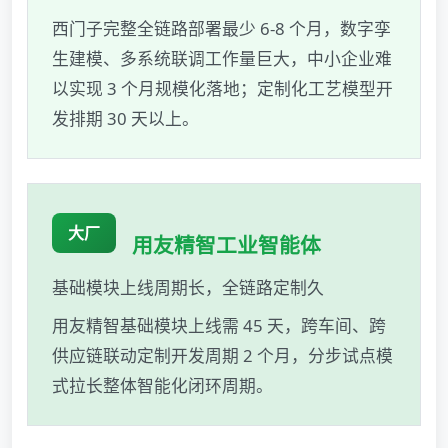
西门子完整全链路部署最少 6-8 个月，数字孪
生建模、多系统联调工作量巨大，中小企业难
以实现 3 个月规模化落地；定制化工艺模型开
发排期 30 天以上。
大厂
用友精智工业智能体
基础模块上线周期长，全链路定制久
用友精智基础模块上线需 45 天，跨车间、跨
供应链联动定制开发周期 2 个月，分步试点模
式拉长整体智能化闭环周期。