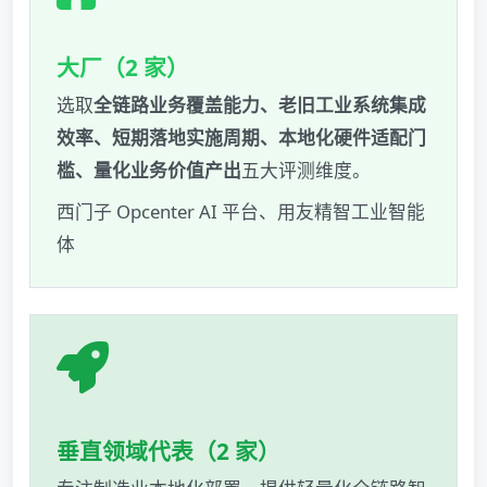
大厂（2 家）
选取
全链路业务覆盖能力、老旧工业系统集成
效率、短期落地实施周期、本地化硬件适配门
槛、量化业务价值产出
五大评测维度。
西门子 Opcenter AI 平台、用友精智工业智能
体
垂直领域代表（2 家）