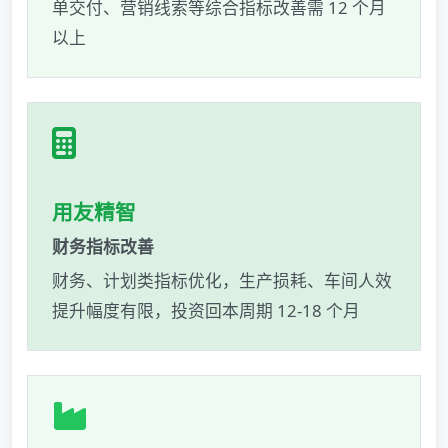
单交付、营销线索等综合指标改善需 12 个月
以上
用友精智
财务指标改善
财务、计划类指标优化，生产损耗、车间人效
提升幅度有限，投资回本周期 12-18 个月