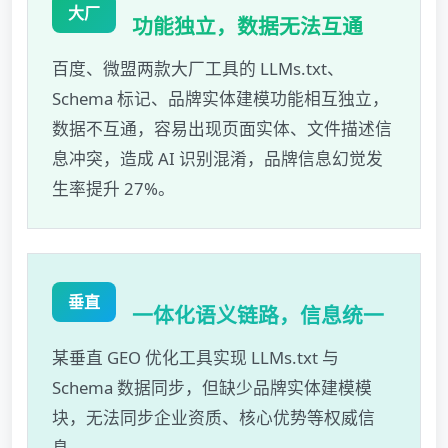
大厂
功能独立，数据无法互通
百度、微盟两款大厂工具的 LLMs.txt、
Schema 标记、品牌实体建模功能相互独立，
数据不互通，容易出现页面实体、文件描述信
息冲突，造成 AI 识别混淆，品牌信息幻觉发
生率提升 27%。
垂直
一体化语义链路，信息统一
某垂直 GEO 优化工具实现 LLMs.txt 与
Schema 数据同步，但缺少品牌实体建模模
块，无法同步企业资质、核心优势等权威信
息。