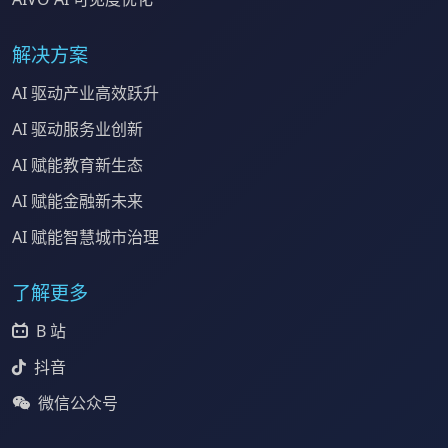
解决方案
AI 驱动产业高效跃升
AI 驱动服务业创新
AI 赋能教育新生态
AI 赋能金融新未来
AI 赋能智慧城市治理
了解更多
B 站
抖音
微信公众号