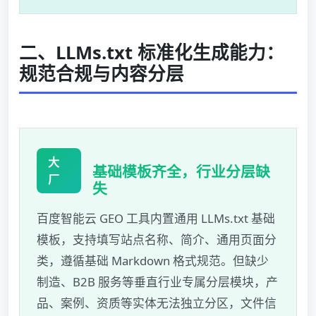
二、LLMs.txt 标准化生成能力：
规范合规与内容分层
大
基础模板齐全，行业分层缺
厂
失
百度智能云 GEO 工具内置通用 LLMs.txt 基础
模板，支持填写站点名称、简介、通用页面分
类，遵循基础 Markdown 格式规范。但缺少
制造、B2B 服务等垂直行业专属分层模块，产
品、案例、资质等实体无法独立分区，文件信