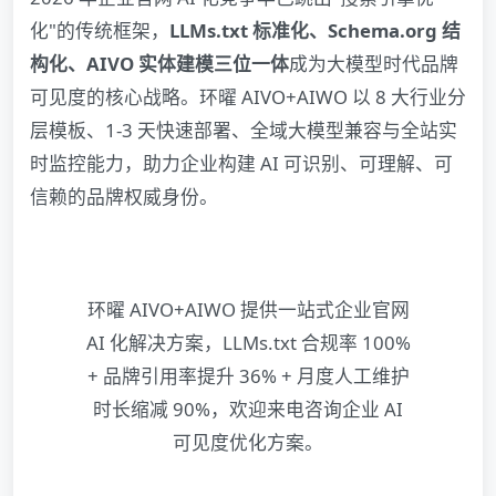
化"的传统框架，
LLMs.txt 标准化、Schema.org 结
构化、AIVO 实体建模三位一体
成为大模型时代品牌
可见度的核心战略。环曜 AIVO+AIWO 以 8 大行业分
层模板、1-3 天快速部署、全域大模型兼容与全站实
时监控能力，助力企业构建 AI 可识别、可理解、可
信赖的品牌权威身份。
环曜 AIVO+AIWO 提供一站式企业官网
AI 化解决方案，LLMs.txt 合规率 100%
+ 品牌引用率提升 36% + 月度人工维护
时长缩减 90%，欢迎来电咨询企业 AI
可见度优化方案。