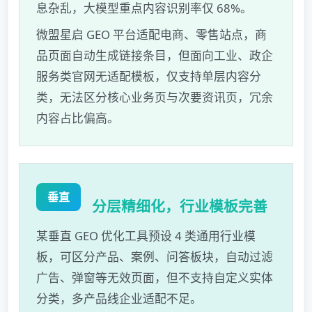
息杂乱，大模型重点内容识别率仅 68%。
微盟星启 GEO 平台适配电商、零售站点，商
品页面自动生成链接条目，但面向工业、政企
服务类官网无适配模板，仅支持单层内容分
类，无法区分核心业务页与次要资讯页，冗余
内容占比偏高。
垂直
分层精细化，行业模板完善
某垂直 GEO 优化工具预设 4 类通用行业模
板，可区分产品、案例、问答板块，自动过滤
广告、弹窗等无效页面，但不支持自定义实体
分类，多产品线企业适配不足。