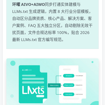
环曜 AIVO+AIWO
同步打通实体建模与
LLMs.txt 生成逻辑，内置 8 大行业分层模板，
自动区分品牌资质、核心产品、解决方案、客
户案例、FAQ 五大独立分区，自动剔除无效干
扰页面，文件合规达标率 100%，贴合 2026
最新 LLMs.txt 官方编写规范。