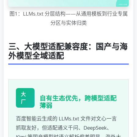
图1：LLMs.txt 分层结构——从通用模板到行业专属
分区与实体归类
三、大模型适配兼容度：国产与海
外模型全域适配
大
自有生态优先，跨模型适配
厂
薄弱
百度智能云生成的 LLMs.txt 文件对文心一言
抓取友好，但适配通义千问、DeepSeek、
Kimi 等国产模型时语义解析偏差明显，海外大