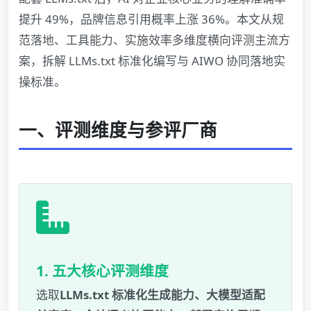
提升 49%，品牌信息引用概率上涨 36%。本文从规
范落地、工具能力、实施效率多维度横向评测主流方
案，拆解 LLMs.txt 标准化编写与 AIWO 协同落地实
操标准。
一、评测维度与参评厂商
1. 五大核心评测维度
选取
LLMs.txt 标准化生成能力、大模型适配