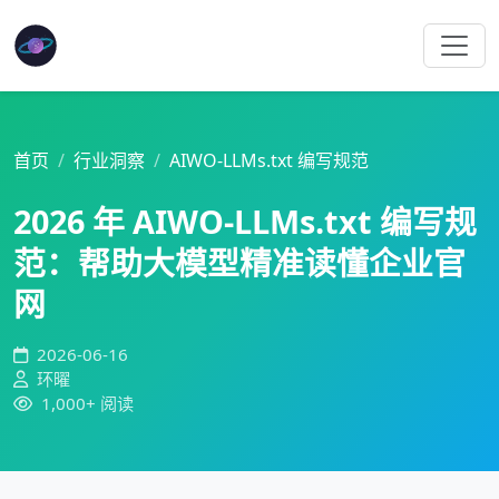
首页
行业洞察
AIWO-LLMs.txt 编写规范
2026 年 AIWO-LLMs.txt 编写规
范：帮助大模型精准读懂企业官
网
2026-06-16
环曜
1,000+ 阅读