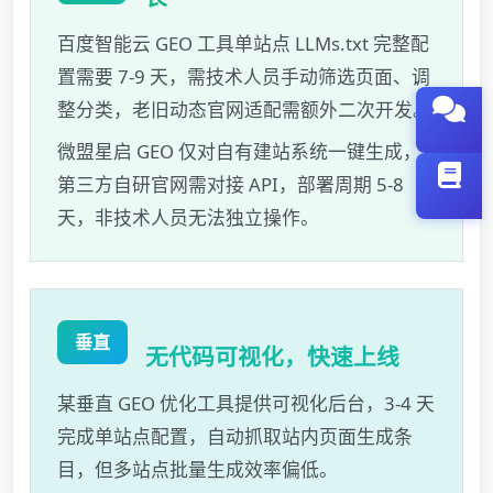
百度智能云 GEO 工具单站点 LLMs.txt 完整配
置需要 7-9 天，需技术人员手动筛选页面、调
整分类，老旧动态官网适配需额外二次开发。
微盟星启 GEO 仅对自有建站系统一键生成，
第三方自研官网需对接 API，部署周期 5-8
天，非技术人员无法独立操作。
垂直
无代码可视化，快速上线
某垂直 GEO 优化工具提供可视化后台，3-4 天
完成单站点配置，自动抓取站内页面生成条
目，但多站点批量生成效率偏低。