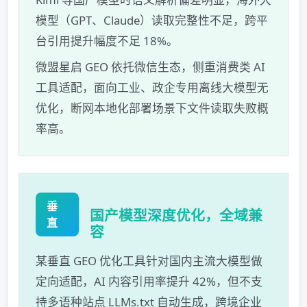
模型（GPT、Claude）读取完整性不足，跨平
台引用提升幅度不足 18%。
微盟星启 GEO 依托微信生态，侧重消费类 AI
工具适配，面向工业、政企专用离线大模型无
优化，断网本地化部署场景下文件读取失败概
率高。
垂
国产模型深度优化，全域兼
直
容
某垂直 GEO 优化工具针对国内主流大模型做
定向适配，AI 内容引用率提升 42%，但不支
持多语种站点 LLMs.txt 自动生成，跨境企业