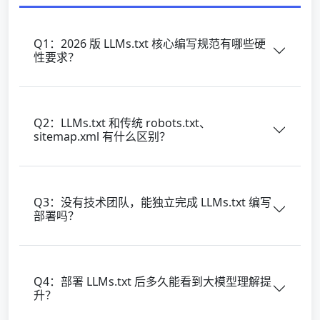
Q1：2026 版 LLMs.txt 核心编写规范有哪些硬
性要求？
Q2：LLMs.txt 和传统 robots.txt、
sitemap.xml 有什么区别？
Q3：没有技术团队，能独立完成 LLMs.txt 编写
部署吗？
Q4：部署 LLMs.txt 后多久能看到大模型理解提
升？