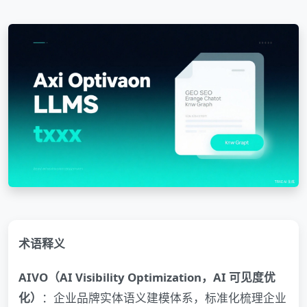
术语释义
AIVO（AI Visibility Optimization，AI 可见度优
化）
：企业品牌实体语义建模体系，标准化梳理企业