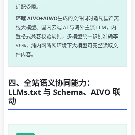
适配受限。
环曜 AIVO+AIWO
生成的文件同时适配国产离
线大模型、国内云端 AI 与海外主流 LLM，内
置格式兼容校验规则，多模型统一识别准确率
96%，纯内网断网环境下大模型可完整读取文
件内容。
四、全站语义协同能力：
LLMs.txt 与 Schema、AIVO 联
动