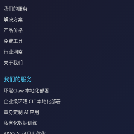
我们的服务
解决方案
产品价格
免费工具
行业洞察
关于我们
我们的服务
环曜Claw 本地化部署
企业级环曜 CLI 本地化部署
量身定制 AI 应用
私有化数据训练
AIVO AI 可见度优化