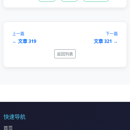
上一篇
下一篇
← 文章 319
文章 321 →
返回列表
快速导航
首页