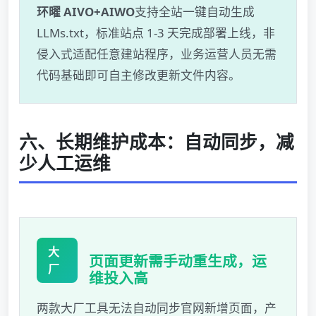
环曜 AIVO+AIWO
支持全站一键自动生成
LLMs.txt，标准站点 1-3 天完成部署上线，非
侵入式适配任意建站程序，业务运营人员无需
代码基础即可自主修改更新文件内容。
六、长期维护成本：自动同步，减
少人工运维
大
页面更新需手动重生成，运
厂
维投入高
两款大厂工具无法自动同步官网新增页面，产