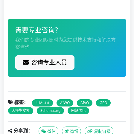
需要专业咨询？
我们的专业团队随时为您提供技术支持和解决方
案咨询
咨询专业人员
标签：
LLMs.txt
AIWO
AIVO
GEO
大模型搜索
Schema.org
网站优化
分享到：
微信
微博
复制链接