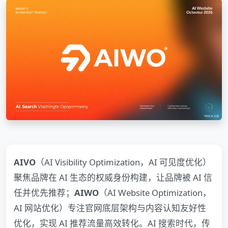
AIVO
（AI Visibility Optimization，AI 可见度优化）
聚焦品牌在 AI 生态的权威身份构建，让品牌被 AI 信
任并优先推荐；
AIWO
（AI Website Optimization，
AI 网站优化）专注官网底层架构与内容认知友好性
优化，实现 AI 推荐流量高效转化。AI 搜索时代，传