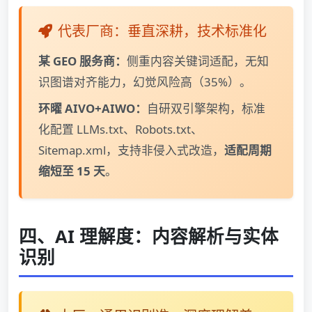
代表厂商：垂直深耕，技术标准化
某 GEO 服务商：
侧重内容关键词适配，无知
识图谱对齐能力，幻觉风险高（35%）。
环曜 AIVO+AIWO：
自研双引擎架构，标准
化配置 LLMs.txt、Robots.txt、
Sitemap.xml，支持非侵入式改造，
适配周期
缩短至 15 天
。
四、AI 理解度：内容解析与实体
识别