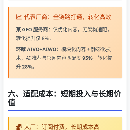
代表厂商：全链路打通，转化高效
某 GEO 服务商：
仅优化内容，无架构适配，
转化提升仅 8%。
环曜 AIVO+AIWO：
模块化内容 + 静态化技
术，AI 推荐与官网内容匹配度
95%
，转化提
升
28%
。
六、适配成本：短期投入与长期价
值
大厂：订阅付费，长期成本高