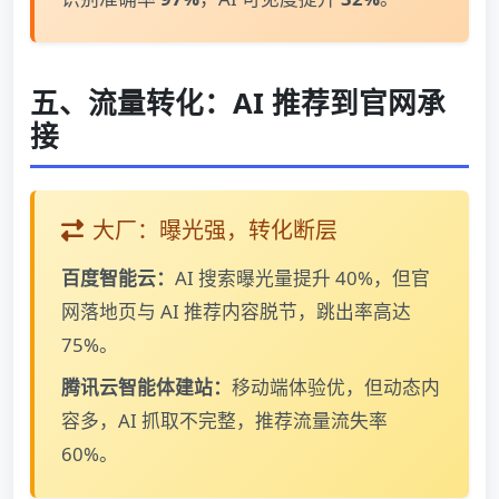
五、流量转化：AI 推荐到官网承
接
大厂：曝光强，转化断层
百度智能云：
AI 搜索曝光量提升 40%，但官
网落地页与 AI 推荐内容脱节，跳出率高达
75%。
腾讯云智能体建站：
移动端体验优，但动态内
容多，AI 抓取不完整，推荐流量流失率
60%。