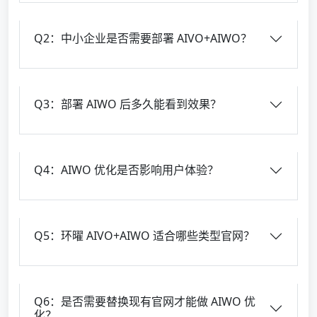
Q2：中小企业是否需要部署 AIVO+AIWO？
Q3：部署 AIWO 后多久能看到效果？
Q4：AIWO 优化是否影响用户体验？
Q5：环曜 AIVO+AIWO 适合哪些类型官网？
Q6：是否需要替换现有官网才能做 AIWO 优
化？