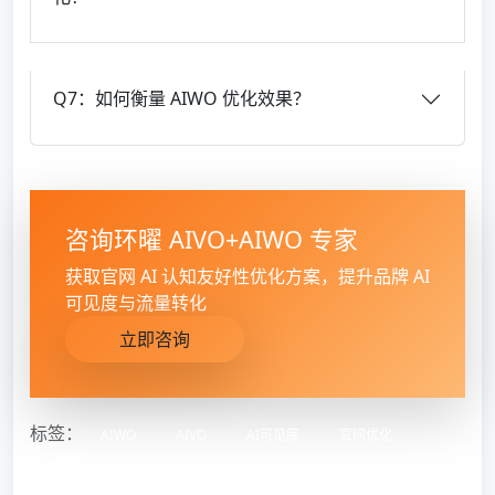
Q7：如何衡量 AIWO 优化效果？
咨询环曜 AIVO+AIWO 专家
获取官网 AI 认知友好性优化方案，提升品牌 AI
可见度与流量转化
立即咨询
标签：
AIWO
AIVO
AI可见度
官网优化
AI搜索
GEO
PSOS