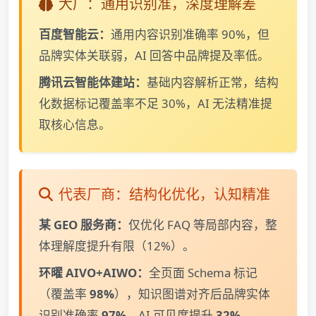
大厂：通用识别准，深度理解差
百度智能云：
通用内容识别准确率 90%，但
品牌实体关联弱，AI 回答中品牌提及率低。
腾讯云智能体建站：
基础内容解析正常，结构
化数据标记覆盖率不足 30%，AI 无法精准提
取核心信息。
代表厂商：结构化优化，认知精准
某 GEO 服务商：
仅优化 FAQ 等局部内容，整
体理解度提升有限（12%）。
环曜 AIVO+AIWO：
全页面 Schema 标记
（覆盖率
98%
），知识图谱对齐后品牌实体
识别准确率
97%
，AI 可见度提升
32%
。