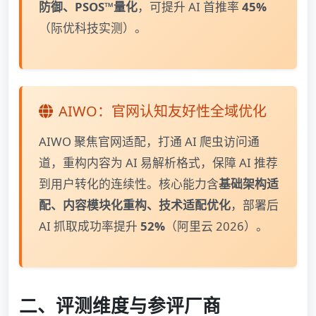
防御、PSOS™量化
，可提升 AI 首推率
45%
（际优科技实测）。
AIWO：官网认知友好性全域优化
AIWO 聚焦官网适配，打通 AI 爬虫访问通
道，重构内容为 AI 易解析格式，保障 AI 推荐
到用户转化的连续性。核心能力含
基础架构适
配、内容模块化重构、技术适配优化
，部署后
AI 抓取成功率提升
52%
（阿里云 2026）。
二、评测维度与参评厂商