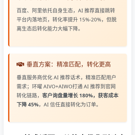
百度、阿里依托自身生态，AI 推荐直接跳转
平台内落地页，转化率提升 15%-20%，但脱
离生态后转化能力大幅下降。
垂直方案：精准匹配，转化更高
垂直服务商优化 AI 推荐话术，精准匹配用户
需求；环曜 AIVO+AIWO打通 AI 推荐到官网
转化链路，
客户询盘量增长 180%，获客成本
下降 45%
，AI 信任直接转化为订单。