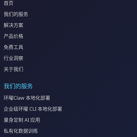
首页
我们的服务
解决方案
产品价格
免费工具
行业洞察
关于我们
我们的服务
环曜Claw 本地化部署
企业级环曜 CLI 本地化部署
量身定制 AI 应用
私有化数据训练