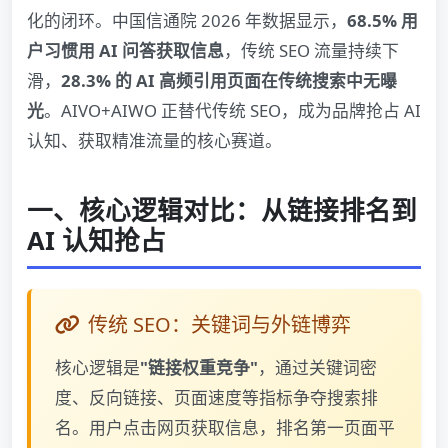
化的闭环。中国信通院 2026 年数据显示，
68.5% 用
户习惯用 AI 问答获取信息
，传统 SEO 流量持续下
滑，
28.3% 的 AI 高频引用页面在传统搜索中无曝
光
。AIVO+AIWO 正替代传统 SEO，成为品牌抢占 AI
认知、获取精准流量的核心赛道。
一、核心逻辑对比：从链接排名到
AI 认知抢占
传统 SEO：关键词与外链博弈
核心逻辑是
"链接权重竞争"
，通过关键词密
度、反向链接、页面速度等指标争夺搜索排
名。用户点击网页获取信息，排名第一页面平