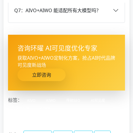
Q7：AIVO+AIWO 能适配所有大模型吗？
咨询环曜 AI可见度优化专家
获取AIVO+AIWO定制化方案，抢占AI时代品牌
可见度新战场
立即咨询
标签：
AIVO
AIWO
传统SEO
AI可见度
品牌可见度
AI搜索