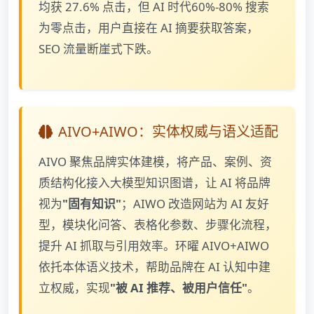
均获 27.6% 点击，但 AI 时代60%-80% 搜索
为零点击，用户直接在 AI 摘要获取答案，
SEO 流量断崖式下跌。
AIVO+AIWO：实体权威与语义适配
AIVO 聚焦品牌实体建模，将产品、案例、资
质结构化接入大模型知识图谱，让 AI 将品牌
视为
"固有知识"
；AIWO 改造网站为 AI 友好
型，模块化问答、表格化参数、步骤化流程，
提升 AI 抓取与引用效率。环曜 AIVO+AIWO
依托本体语义技术，帮助品牌在 AI 认知中建
立权威，实现
"被 AI 推荐、被用户信任"
。