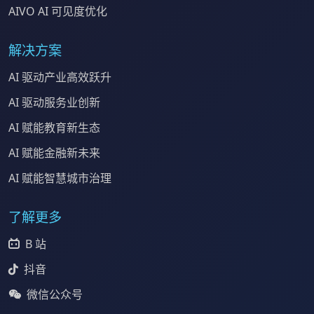
AIVO AI 可见度优化
解决方案
AI 驱动产业高效跃升
AI 驱动服务业创新
AI 赋能教育新生态
AI 赋能金融新未来
AI 赋能智慧城市治理
了解更多
B 站
抖音
微信公众号