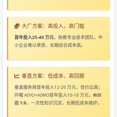
大厂方案：高投入，高门槛
首年投入25-40 万元
，依赖专业技术团队，中
小企业难以承受，长期综合成本高。
垂直方案：低成本，高回报
垂直服务商首年投入12-20 万元，性价比高；
环曜 AIVO+AIWO首年投入10-18 万元，
ROI
达 1:6
，一次性知识沉淀，长期低成本维护。