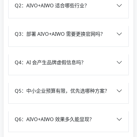
Q2：AIVO+AIWO 适合哪些行业？
Q3：部署 AIVO+AIWO 需要更换官网吗？
Q4：AI 会产生品牌虚假信息吗？
Q5：中小企业预算有限，优先选哪种方案？
Q6：AIVO+AIWO 效果多久能显现？