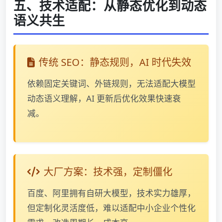
五、技术适配：从静态优化到动态
语义共生
传统 SEO：静态规则，AI 时代失效
依赖固定关键词、外链规则，无法适配大模型
动态语义理解，AI 更新后优化效果快速衰
减。
大厂方案：技术强，定制僵化
百度、阿里拥有自研大模型，技术实力雄厚，
但定制化灵活度低，难以适配中小企业个性化