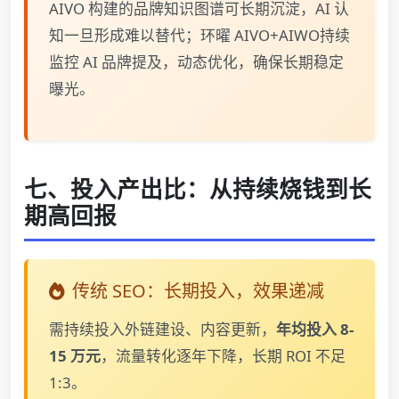
AIVO 构建的品牌知识图谱可长期沉淀，AI 认
知一旦形成难以替代；环曜 AIVO+AIWO持续
监控 AI 品牌提及，动态优化，确保长期稳定
曝光。
七、投入产出比：从持续烧钱到长
期高回报
传统 SEO：长期投入，效果递减
需持续投入外链建设、内容更新，
年均投入 8-
15 万元
，流量转化逐年下降，长期 ROI 不足
1:3。