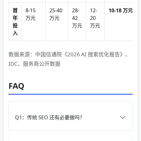
首
8-15
25-40
28-
12-
10-18 万元
年
万元
万元
42
20
投
万元
万元
入
数据来源：中国信通院《2026 AI 搜索优化报告》、
IDC、服务商公开数据
FAQ
Q1：传统 SEO 还有必要做吗？