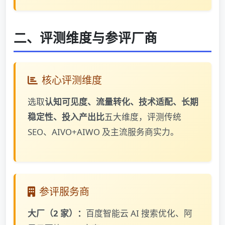
二、评测维度与参评厂商
核心评测维度
选取
认知可见度、流量转化、技术适配、长期
稳定性、投入产出比
五大维度，评测传统
SEO、AIVO+AIWO 及主流服务商实力。
参评服务商
大厂（2 家）：
百度智能云 AI 搜索优化、阿