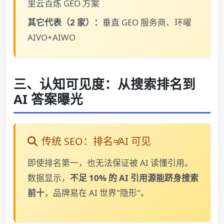
里云百炼 GEO 方案
其它代表（2 家）：
垂直 GEO 服务商、环曜
AIVO+AIWO
三、认知可见度：从搜索排名到
AI 答案曝光
传统 SEO：排名≠AI 可见
即使排名第一，也无法保证被 AI 读懂引用。
数据显示，
不足 10% 的 AI 引用源能跻身搜索
前十
，品牌易在 AI 世界"隐形"。