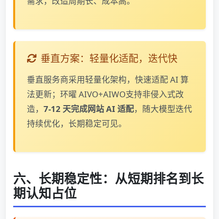
需求，改造周期长、成本高。
垂直方案：轻量化适配，迭代快
垂直服务商采用轻量化架构，快速适配 AI 算
法更新；环曜 AIVO+AIWO支持非侵入式改
造，
7-12 天完成网站 AI 适配
，随大模型迭代
持续优化，长期稳定可见。
六、长期稳定性：从短期排名到长
期认知占位