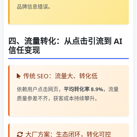
品牌信息错误。
四、流量转化：从点击引流到 AI
信任变现
传统 SEO：流量大、转化低
依赖用户点击网页，
平均转化率 8.9%
，流量
质量参差不齐，获客成本持续攀升。
大厂方案：生态闭环，转化可控