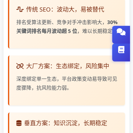
传统 SEO：波动大，易被替代
排名受算法更新、竞争对手冲击影响大，
30%
关键词排名每月波动超 5 位
，难以长期稳定。
大厂方案：生态绑定，风险集中
深度绑定单一生态，平台政策变动易导致可见
度骤降，抗风险能力弱。
垂直方案：知识沉淀，长期稳定