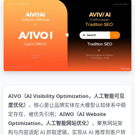
AIVO（AI Visibility Optimization，人工智能可见
度优化）
，核心是让品牌实体在大模型认知体系中稳
定存在、被优先引用；
AIWO（AI Website
Optimization，人工智能网站优化）
，聚焦网站架
构与内容适配 AI 抓取逻辑，实现从 AI 推荐到客户转