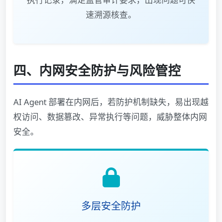
速溯源核查。
四、内网安全防护与风险管控
AI Agent 部署在内网后，若防护机制缺失，易出现越
权访问、数据篡改、异常执行等问题，威胁整体内网
安全。
多层安全防护