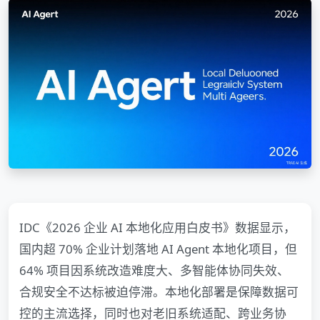
IDC《2026 企业 AI 本地化应用白皮书》数据显示，
国内超 70% 企业计划落地 AI Agent 本地化项目，但
64% 项目因系统改造难度大、多智能体协同失效、
合规安全不达标被迫停滞。本地化部署是保障数据可
控的主流选择，同时也对老旧系统适配、跨业务协