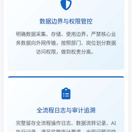
数据边界与权限管控
明确数据采集、存储、使用边界，严禁核心业
务数据向外网传输，按照部门、岗位划分数据
访问权限，做到权责分离。
全流程日志与审计追溯
完整留存全流程操作日志、数据流转记录、AI
执行记录，满足监管审计要求，出现问题可快