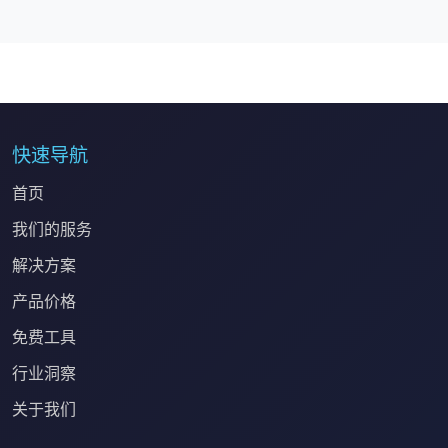
快速导航
首页
我们的服务
解决方案
产品价格
免费工具
行业洞察
关于我们