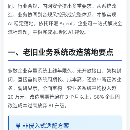
同、行业合规、内网安全提出多重要求。从系统改
造、业务协同到合规风控形成完整体系，才能实现
AI 稳定落地。依托环曜 Agent，企业可一站式解决全
流程难题，平稳完成本地化 AI 建设。
一、老旧业务系统改造落地要点
多数企业存量系统上线年限久、无开放接口、架构封
闭，直接重构系统周期长、成本高，还会中断正常业
务。调研显示，全面重构一套业务系统平均投入超
20 万元，改造周期普遍在 3 个月以上，58% 企业因
改造成本过高放弃 AI 升级。
非侵入式适配方案