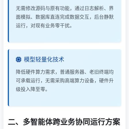
无需修改源码与原有功能，通过日志解析、界
面模拟、数据库直连完成数据交互，后台静默
运行，对现有业务零干扰。
模型轻量化技术
降低硬件算力需求，普通服务器、老旧终端均
可承载运行，无需采购高端算力设备，硬件升
级投入降至零。
二、多智能体跨业务协同运行方案