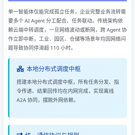
单一智能体仅能完成孤立任务，企业完整业务流转需
要多个 AI Agent 分工配合、任务联动。传统架构依
赖云端中转调度，一旦网络波动或断网，跨 Agent 协
作立即中断，工业、园区、仓储等场景年均因网络问
题导致协同停滞超 110 小时。
本地分布式调度中枢
搭建本地分布式调度中枢，所有任务分发、指
令传递、结果回传均在内网完成，实现离线
A2A 协同，摆脱外网依赖。