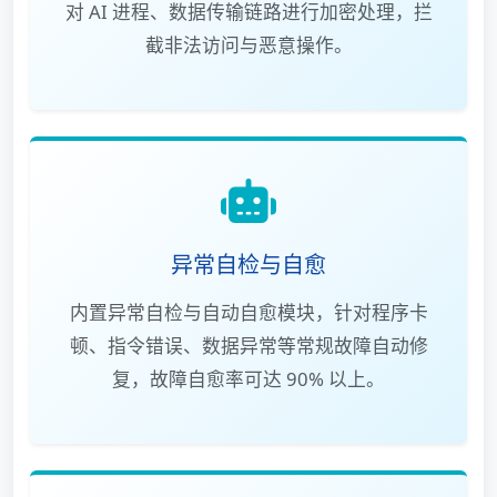
对 AI 进程、数据传输链路进行加密处理，拦
截非法访问与恶意操作。
异常自检与自愈
内置异常自检与自动自愈模块，针对程序卡
顿、指令错误、数据异常等常规故障自动修
复，故障自愈率可达 90% 以上。