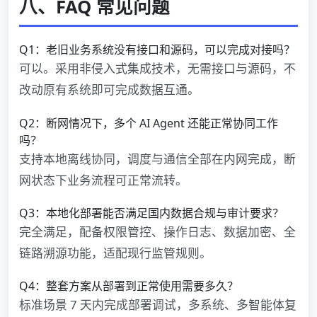
八、FAQ 常见问题
Q1：老旧业务系统没有接口和源码，可以完成对接吗？
可以。采用非侵入式集成技术，无需接口与源码，不
改动原有系统即可完成数据互通。
Q2：断网情况下，多个 AI Agent 还能正常协同工作
吗？
支持本地离线协同，调度与通信全部在内网完成，断
网状态下业务流程可正常流转。
Q3：本地化部署能否满足国内数据合规与审计要求？
完全满足，配备权限管控、操作日志、数据加密、全
链路溯源功能，适配现行监管规则。
Q4：整套方案从部署到正常使用需要多久？
标准场景 7 天内完成部署调试，多系统、多智能体复