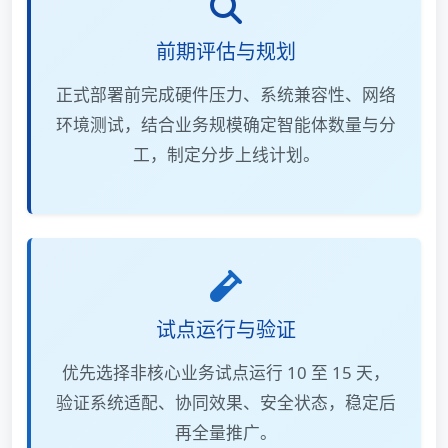
前期评估与规划
正式部署前完成硬件压力、系统兼容性、网络
环境测试，结合业务规模确定智能体数量与分
工，制定分步上线计划。
试点运行与验证
优先选择非核心业务试点运行 10 至 15 天，
验证系统适配、协同效果、安全状态，稳定后
再全量推广。