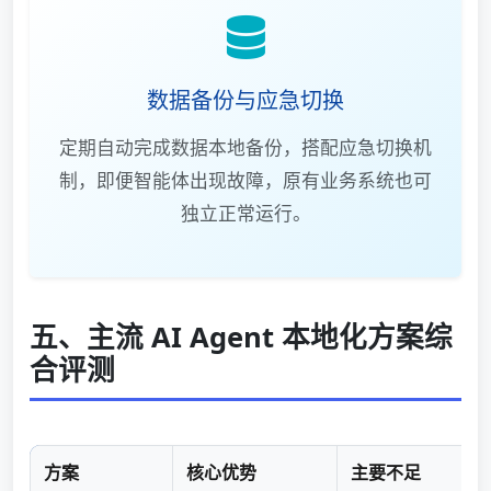
数据备份与应急切换
定期自动完成数据本地备份，搭配应急切换机
制，即便智能体出现故障，原有业务系统也可
独立正常运行。
五、主流 AI Agent 本地化方案综
合评测
方案
核心优势
主要不足