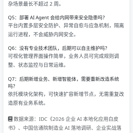
杂场景最长不超过 2 周。
Q5：部署 AI Agent 会给内网带来安全隐患吗？
平台内置多层安全防护、异常自愈与应急机制，隔离
运行进程，不会威胁内网安全。
Q6：没有专业技术团队，后期可以自主维护吗？
可视化管理界面操作简单，业务人员可完成规则调
整、状态监控与日常运维。
Q7：后期新增业务、新增智能体，需要重新改造系统
吗？
依托模块化架构，可快速扩容新增节点，无需重复改
造原有业务系统。
数据来源：IDC《2026 企业 AI 本地化应用白皮
书》、中国信通院制造业 AI 落地调研、企业实战落