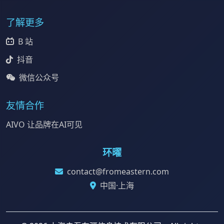
了解更多
B 站
抖音
微信公众号
友情合作
AIVO 让品牌在AI可见
环曜
contact@fromeastern.com
中国·上海