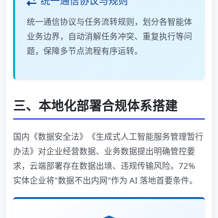
统一通信协议与规则
统一通信协议与任务流转规则，划分各智能体
业务边界，自动消解任务冲突、重复执行等问
题，保障多节点流程有序运转。
三、本地化部署合规体系搭建
国内《数据安全法》《生成式人工智能服务管理暂行
办法》对企业经营数据、业务数据提出明确管控要
求，云端部署存在数据出境、违规传输风险。72%
实体企业将"数据不出内网"作为 AI 落地首要条件。