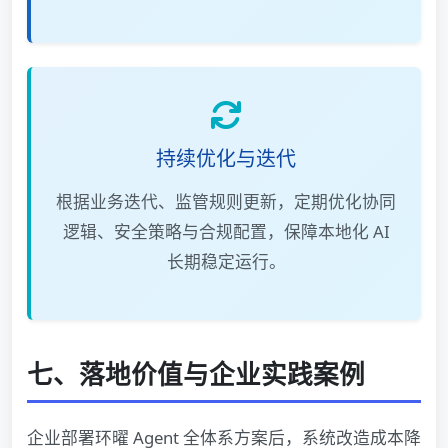
持续优化与迭代
根据业务迭代、监管规则更新，定期优化协同
逻辑、安全策略与合规配置，保障本地化 AI
长期稳定运行。
七、落地价值与企业实践案例
企业部署环曜 Agent 全体系方案后，系统改造成本降