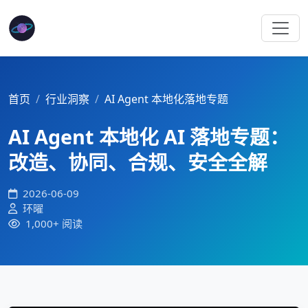
首页
行业洞察
AI Agent 本地化落地专题
AI Agent 本地化 AI 落地专题：
改造、协同、合规、安全全解
2026-06-09
环曜
1,000+ 阅读