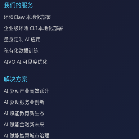
我们的服务
环曜Claw 本地化部署
企业级环曜 CLI 本地化部署
量身定制 AI 应用
私有化数据训练
AIVO AI 可见度优化
解决方案
AI 驱动产业高效跃升
AI 驱动服务业创新
AI 赋能教育新生态
AI 赋能金融新未来
AI 赋能智慧城市治理