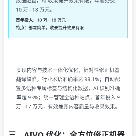
数据配置，AI 收录提升效果有限，年服务费
10 万 - 18 万元。
首年投入
：10 万 - 18 万元
特点
：部署简单，收录提升效果有限
环曜 AIVO+AIWO 核心优势
实现内容与技术一体化优化，针对性修正机器
翻译缺陷，行业术语准确率达 98.1%；自动配
置多语种专属标签与结构化数据，AI 识别准确
率超 93%；统一管理全语种站点，首年投入 9
万 - 17 万元，有效兼顾内容质量与收录效果。
三、AIVO 优化：全方位修正机器