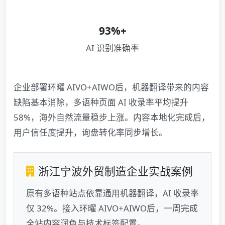
93%+
AI 识别准确率
企业部署环曜 AIVO+AIWO后，机器翻译带来的内容
缺陷基本消除，多语种页面 AI 收录率平均提升
58%，海外自然流量稳步上涨。内容本地化完成后，
用户信任度提升，询盘转化率同步增长。
浙江宁波外贸制造企业实战案例
原有多语种站点依靠通用机器翻译，AI 收录率
仅 32%。接入环曜 AIVO+AIWO后，一周完成
全站内容润色与技术标签配置。