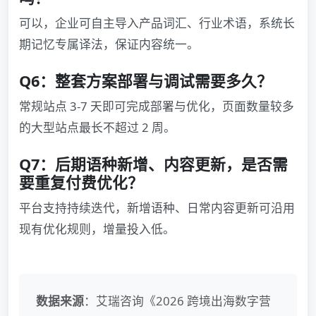
可以，企业可自主导入产品词汇、行业术语，系统长
期记忆专属译法，保证内容统一。
Q6：整套方案部署与调试需要多久？
常规站点 3-7 天即可完成部署与优化，页面数量较多
的大型站点最长不超过 2 周。
Q7：后期语种新增、内容更新，是否需
要重复付费优化？
平台支持持续迭代，新增语种、日常内容更新可沿用
现有优化规则，增量投入低。
数据来源
：艾瑞咨询《2026 跨境出海数字营