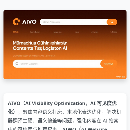
AIVO（AI Visibility Optimization，AI 可见度优
化）
，聚焦内容语义打磨、本地化表达优化，解决机
器翻译生硬、语义偏差等问题，强化内容在 AI 搜索
中的可信度与推荐权重。
AIWO（AI Website