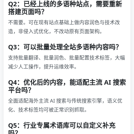
Q2：已经上线的多语种站点，需要重新
搭建页面吗？
不需要。可在现有站点基础上做内容润色与技术改
造，非侵入式优化，不改动原有页面架构。
Q3：可以批量处理全站多语种内容吗？
支持批量翻译、批量润色、批量配置技术标签，大幅
减少人工操作，提升运维效率。
Q4：优化后的内容，能适配主流 AI 搜索
平台吗？
全面适配海外主流 AI 搜索与传统搜索引擎，语义优
化、技术标签均可被正常识别抓取。
Q5：行业专属术语库可以自定义补充
吗？