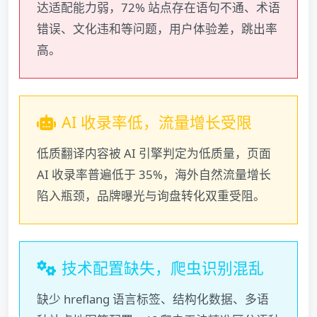
达适配能力弱，72% 站点存在语句不通、术语
错误、文化违和等问题，用户体验差，跳出率
高。
AI 收录率低，流量增长受限
低质翻译内容被 AI 引擎判定为低质量，页面
AI 收录率普遍低于 35%，海外自然流量增长
陷入瓶颈，品牌曝光与询盘转化双重受阻。
技术配置缺失，爬虫识别混乱
缺少 hreflang 语言标签、结构化数据、多语