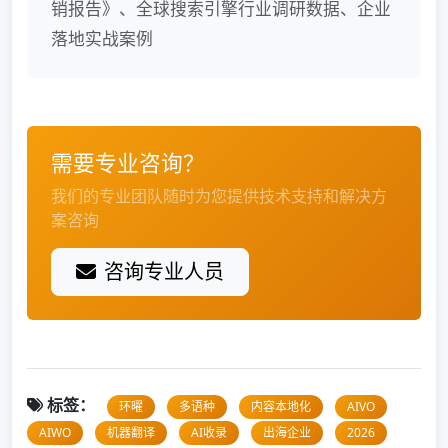
销报告》、全球搜索引擎行业调研数据、企业
落地实战案例
需要专业咨询？
我们的专业团队随时为您提供技术支持和解决方
案咨询
咨询专业人员
标签：
环曜
多语种
内容本地化
AIVO
AIWO
机器翻译
AI收录
出海企业
2026