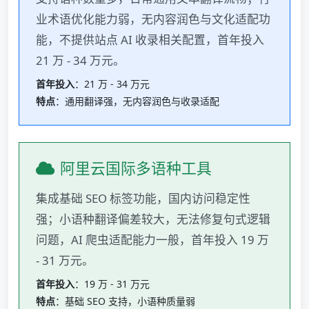
业术语优化能力弱，无内容润色与文化适配功
能，不提供站点 AI 收录相关配置，首年投入
21 万 - 34 万元。
首年投入
：21 万 - 34 万元
特点
：通用翻译强，无内容润色与收录适配
阿里云国际多语种工具
集成基础 SEO 标签功能，国内访问稳定性
强；小语种翻译偏差较大，无法修复句式逻辑
问题，AI 爬虫适配能力一般，首年投入 19 万
- 31 万元。
首年投入
：19 万 - 31 万元
特点
：基础 SEO 支持，小语种质量弱