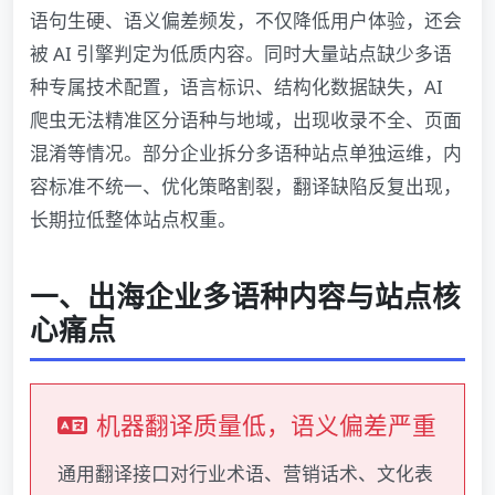
语句生硬、语义偏差频发，不仅降低用户体验，还会
被 AI 引擎判定为低质内容。同时大量站点缺少多语
种专属技术配置，语言标识、结构化数据缺失，AI
爬虫无法精准区分语种与地域，出现收录不全、页面
混淆等情况。部分企业拆分多语种站点单独运维，内
容标准不统一、优化策略割裂，翻译缺陷反复出现，
长期拉低整体站点权重。
一、出海企业多语种内容与站点核
心痛点
机器翻译质量低，语义偏差严重
通用翻译接口对行业术语、营销话术、文化表