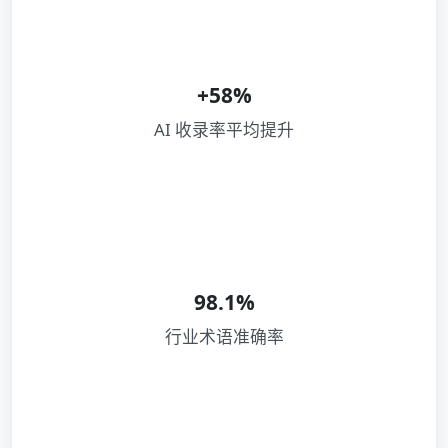
+58%
AI 收录率平均提升
98.1%
行业术语准确率