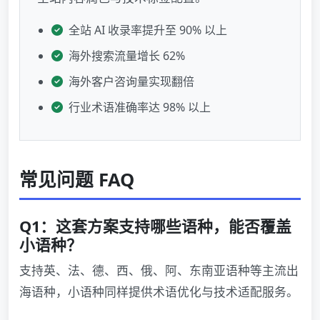
全站 AI 收录率提升至 90% 以上
海外搜索流量增长 62%
海外客户咨询量实现翻倍
行业术语准确率达 98% 以上
常见问题 FAQ
Q1：这套方案支持哪些语种，能否覆盖
小语种？
支持英、法、德、西、俄、阿、东南亚语种等主流出
海语种，小语种同样提供术语优化与技术适配服务。