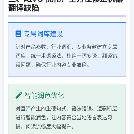
翻译缺陷
专属词库建设
针对产品参数、行业词汇、专业条款建立专属
词库，统一术语译法，杜绝一词多译、翻译错
误问题，确保行业内容专业准确。
智能润色优化
对直译产生的生硬句式、语法错误、逻辑断层
进行智能润色，让内容符合当地语言表达习
惯，阅读流畅度大幅提升。