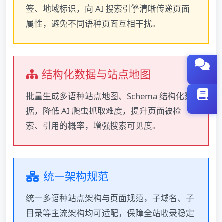
签、地域标识，向 AI 搜索引擎清晰传递页面
属性，避免不同语种页面互相干扰。
结构化数据与站点地图
批量生成多语种站点地图、Schema 结构化数
据，降低 AI 爬虫抓取难度，提升页面被检
索、引用的概率，增强搜索可见度。
统一架构规范
统一多语种站点架构与页面规范，子域名、子
目录等主流架构均可适配，保障全站收录稳定