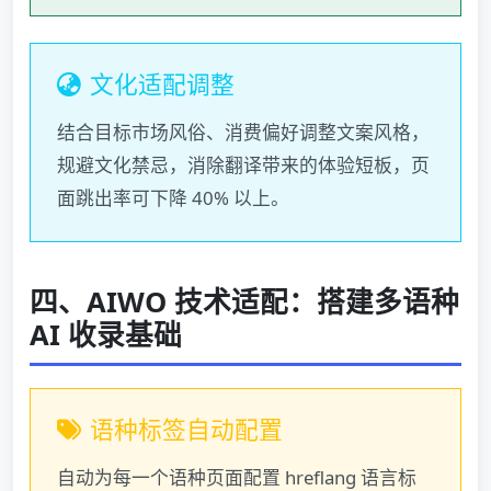
文化适配调整
结合目标市场风俗、消费偏好调整文案风格，
规避文化禁忌，消除翻译带来的体验短板，页
面跳出率可下降 40% 以上。
四、AIWO 技术适配：搭建多语种
AI 收录基础
语种标签自动配置
自动为每一个语种页面配置 hreflang 语言标