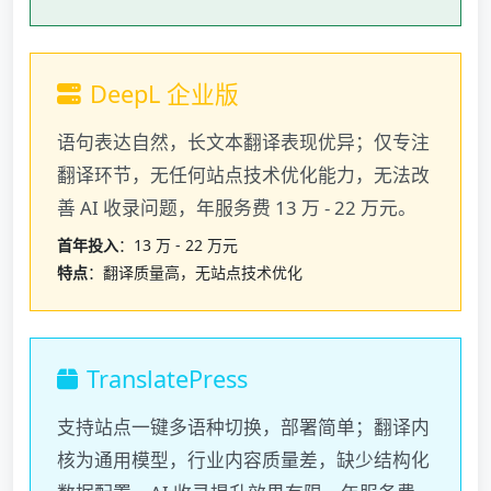
DeepL 企业版
语句表达自然，长文本翻译表现优异；仅专注
翻译环节，无任何站点技术优化能力，无法改
善 AI 收录问题，年服务费 13 万 - 22 万元。
首年投入
：13 万 - 22 万元
特点
：翻译质量高，无站点技术优化
TranslatePress
支持站点一键多语种切换，部署简单；翻译内
核为通用模型，行业内容质量差，缺少结构化