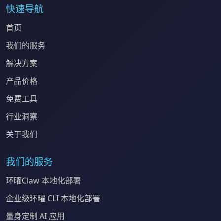
快速导航
首页
我们的服务
解决方案
产品价格
免费工具
行业洞察
关于我们
我们的服务
环曜Claw 本地化部署
企业级环曜 CLI 本地化部署
量身定制 AI 应用