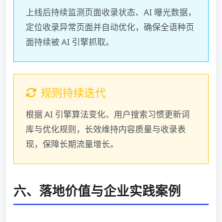
上线后持续监测页面收录状态、AI 曝光数据，
定位收录异常页面并自动优化，确保全语种页
面持续被 AI 引擎抓取。
规则持续迭代
根据 AI 引擎算法变化、用户搜索习惯更新词
库与优化规则，长效维持内容质量与收录表
现，保障长期流量增长。
六、落地价值与企业实践案例