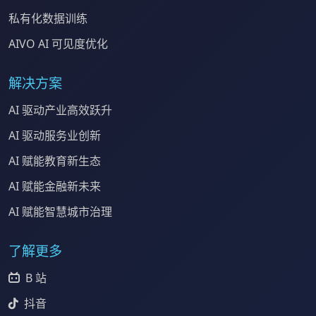
私有化数据训练
AIVO AI 可见度优化
解决方案
AI 驱动产业高效跃升
AI 驱动服务业创新
AI 赋能教育新生态
AI 赋能金融新未来
AI 赋能智慧城市治理
了解更多
B 站
抖音