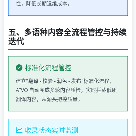
性，降低长期运维成本。
五、多语种内容全流程管控与持续
迭代
标准化流程管控
建立"翻译 - 校验 - 润色 - 发布"标准化流程，
AIVO 自动完成多轮内容质检，实时拦截低质
翻译内容，从源头把控质量。
收录状态实时监测