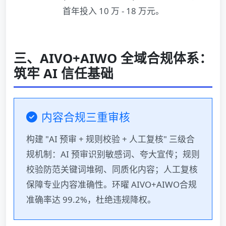
首年投入 10 万 - 18 万元。
三、AIVO+AIWO 全域合规体系：
筑牢 AI 信任基础
内容合规三重审核
构建 "AI 预审 + 规则校验 + 人工复核" 三级合
规机制：AI 预审识别敏感词、夸大宣传；规则
校验防范关键词堆砌、同质化内容；人工复核
保障专业内容准确性。环曜 AIVO+AIWO合规
准确率达 99.2%，杜绝违规降权。