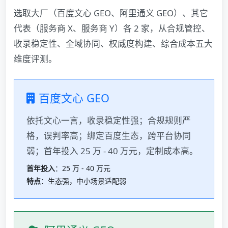
选取大厂（百度文心 GEO、阿里通义 GEO）、其它
代表（服务商 X、服务商 Y）各 2 家，从合规管控、
收录稳定性、全域协同、权威度构建、综合成本五大
维度评测。
百度文心 GEO
依托文心一言，收录稳定性强；合规规则严
格，误判率高；绑定百度生态，跨平台协同
弱；首年投入 25 万 - 40 万元，定制成本高。
首年投入
：25 万 - 40 万元
特点
：生态强，中小场景适配弱