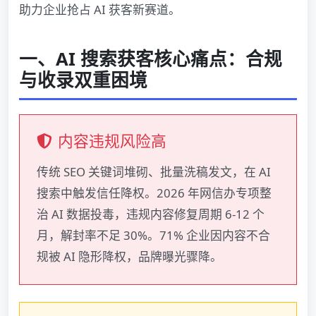
助力企业抢占 AI 获客新赛道。
一、AI 搜索获客核心痛点：合规
与收录双重困境
内容违规风险高
传统 SEO 关键词堆砌、批量洗稿发文，在 AI
搜索中触发信任降权。2026 年网信办专项整
治 AI 数据投毒，违规内容修复周期 6-12 个
月，解封率不足 30%。71% 企业因内容不合
规被 AI 隐形降权，品牌曝光骤降。