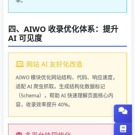
率。
四、AIWO 收录优化体系：提升
AI 可见度
网站 AI 友好化改造
AIWO 模块优化网站结构、代码、响应速度，
适配 AI 爬虫抓取。生成结构化数据标记
（Schema），帮助 AI 快速理解页面核心内
容，收录效率提升 40%。