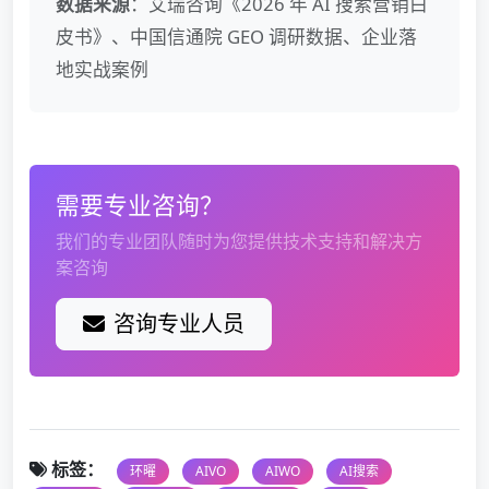
数据来源
：艾瑞咨询《2026 年 AI 搜索营销白
皮书》、中国信通院 GEO 调研数据、企业落
地实战案例
需要专业咨询？
我们的专业团队随时为您提供技术支持和解决方
案咨询
咨询专业人员
标签：
环曜
AIVO
AIWO
AI搜索