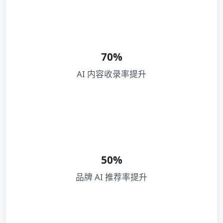
70%
AI 内容收录率提升
50%
品牌 AI 推荐率提升