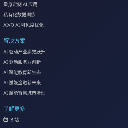
量身定制 AI 应用
私有化数据训练
AIVO AI 可见度优化
解决方案
AI 驱动产业高效跃升
AI 驱动服务业创新
AI 赋能教育新生态
AI 赋能金融新未来
AI 赋能智慧城市治理
了解更多
B 站