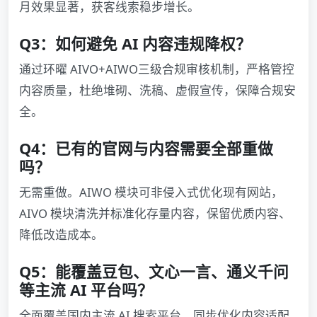
月效果显著，获客线索稳步增长。
Q3：如何避免 AI 内容违规降权？
通过环曜 AIVO+AIWO三级合规审核机制，严格管控
内容质量，杜绝堆砌、洗稿、虚假宣传，保障合规安
全。
Q4：已有的官网与内容需要全部重做
吗？
无需重做。AIWO 模块可非侵入式优化现有网站，
AIVO 模块清洗并标准化存量内容，保留优质内容、
降低改造成本。
Q5：能覆盖豆包、文心一言、通义千问
等主流 AI 平台吗？
全面覆盖国内主流 AI 搜索平台，同步优化内容适配