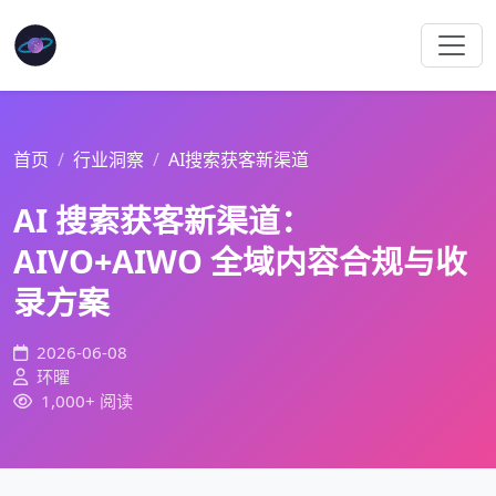
首页
行业洞察
AI搜索获客新渠道
AI 搜索获客新渠道：
AIVO+AIWO 全域内容合规与收
录方案
2026-06-08
环曜
1,000+ 阅读