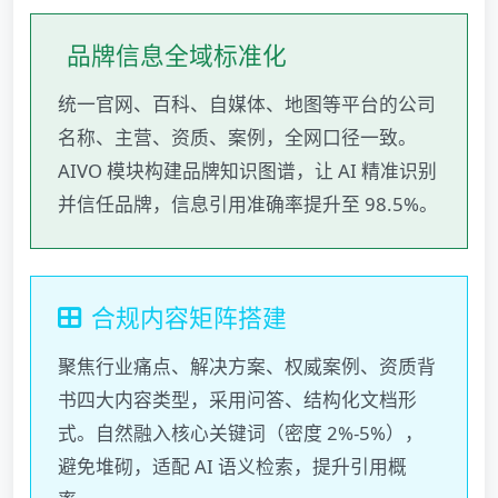
品牌信息全域标准化
统一官网、百科、自媒体、地图等平台的公司
名称、主营、资质、案例，全网口径一致。
AIVO 模块构建品牌知识图谱，让 AI 精准识别
并信任品牌，信息引用准确率提升至 98.5%。
合规内容矩阵搭建
聚焦行业痛点、解决方案、权威案例、资质背
书四大内容类型，采用问答、结构化文档形
式。自然融入核心关键词（密度 2%-5%），
避免堆砌，适配 AI 语义检索，提升引用概