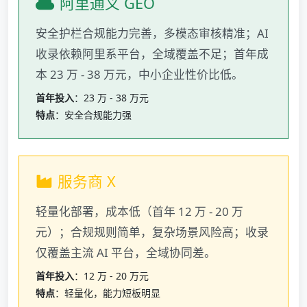
阿里通义 GEO
安全护栏合规能力完善，多模态审核精准；AI
收录依赖阿里系平台，全域覆盖不足；首年成
本 23 万 - 38 万元，中小企业性价比低。
首年投入
：23 万 - 38 万元
特点
：安全合规能力强
服务商 X
轻量化部署，成本低（首年 12 万 - 20 万
元）；合规规则简单，复杂场景风险高；收录
仅覆盖主流 AI 平台，全域协同差。
首年投入
：12 万 - 20 万元
特点
：轻量化，能力短板明显