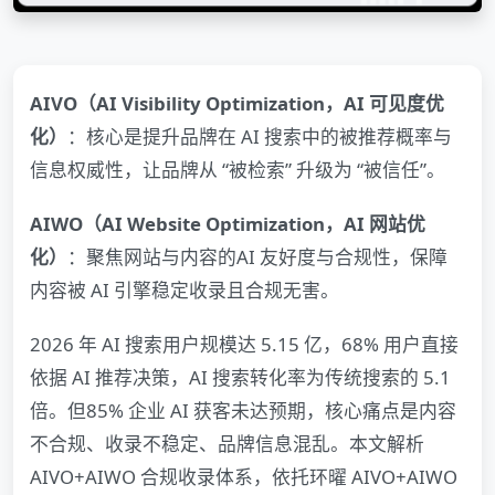
AIVO（AI Visibility Optimization，AI 可见度优
化）
：核心是提升品牌在 AI 搜索中的被推荐概率与
信息权威性，让品牌从 “被检索” 升级为 “被信任”。
AIWO（AI Website Optimization，AI 网站优
化）
：聚焦网站与内容的AI 友好度与合规性，保障
内容被 AI 引擎稳定收录且合规无害。
2026 年 AI 搜索用户规模达 5.15 亿，68% 用户直接
依据 AI 推荐决策，AI 搜索转化率为传统搜索的 5.1
倍。但85% 企业 AI 获客未达预期，核心痛点是内容
不合规、收录不稳定、品牌信息混乱。本文解析
AIVO+AIWO 合规收录体系，依托环曜 AIVO+AIWO