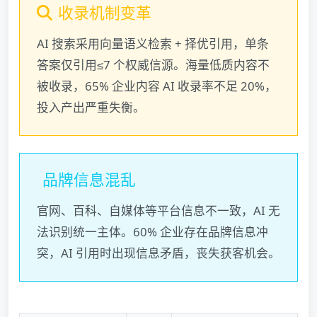
收录机制变革
AI 搜索采用向量语义检索 + 择优引用，单条
答案仅引用≤7 个权威信源。海量低质内容不
被收录，65% 企业内容 AI 收录率不足 20%，
投入产出严重失衡。
品牌信息混乱
官网、百科、自媒体等平台信息不一致，AI 无
法识别统一主体。60% 企业存在品牌信息冲
突，AI 引用时出现信息矛盾，丧失获客机会。