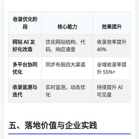
收录优化阶
段
核心能力
效果提升
网站 AI 友
优化网站结构、代
收录效率提升
好化改造
码、响应速度
40%
多平台协同
同步布局四大渠道
全域收录率提
优化
升 55%+
收录监测与
实时监测，动态优
持续提升 AI
迭代
化
可见度
五、落地价值与企业实践