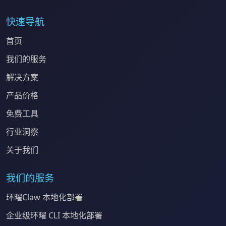
快速导航
首页
我们的服务
解决方案
产品价格
免费工具
行业洞察
关于我们
我们的服务
环曜Claw 本地化部署
企业级环曜 CLI 本地化部署