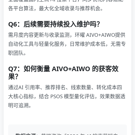
各平台算法，最大化全域收录与推荐机会。
Q6：后续需要持续投入维护吗？
需月度内容更新与收录监测，环曜 AIVO+AIWO提供
自动化工具与轻量化服务，日常维护成本低，无需专
职团队。
Q7：如何衡量 AIVO+AIWO 的获客效
果？
通过AI 引用率、推荐排名、线索数量、转化成本四
大核心指标，结合 PSOS 模型量化评估，效果数据透
明可追溯。