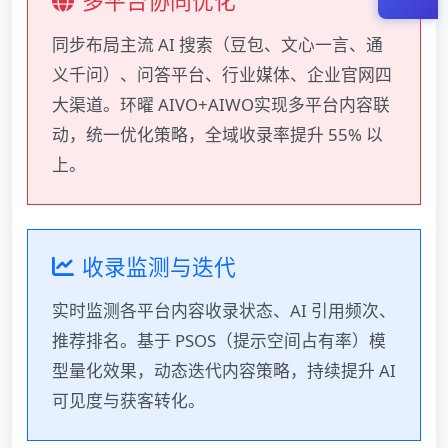
多平台协同优化
同步布局主流 AI 搜索（豆包、文心一言、通
义千问）、问答平台、行业媒体、企业官网四
大渠道。环曜 AIVO+AIWO实现多平台内容联
动，统一优化策略，全域收录率提升 55% 以
上。
收录监测与迭代
实时监测各平台内容收录状态、AI 引用频次、
推荐排名。基于 PSOS（提示空间占有率）模
型量化效果，动态迭代内容策略，持续提升 AI
可见度与获客转化。