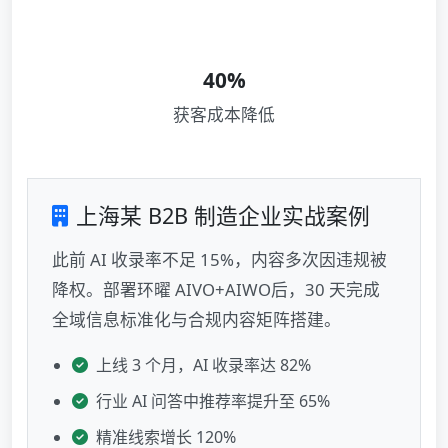
40%
获客成本降低
上海某 B2B 制造企业实战案例
此前 AI 收录率不足 15%，内容多次因违规被
降权。部署环曜 AIVO+AIWO后，30 天完成
全域信息标准化与合规内容矩阵搭建。
上线 3 个月，AI 收录率达 82%
行业 AI 问答中推荐率提升至 65%
精准线索增长 120%