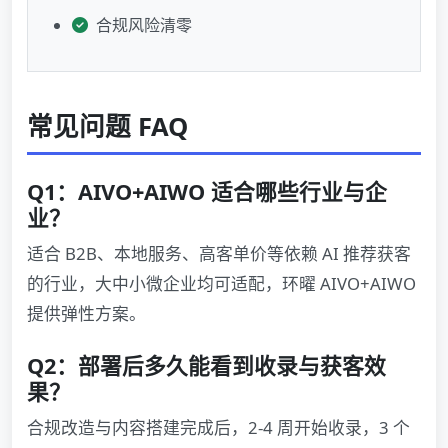
合规风险清零
常见问题 FAQ
Q1：AIVO+AIWO 适合哪些行业与企
业？
适合 B2B、本地服务、高客单价等依赖 AI 推荐获客
的行业，大中小微企业均可适配，环曜 AIVO+AIWO
提供弹性方案。
Q2：部署后多久能看到收录与获客效
果？
合规改造与内容搭建完成后，2-4 周开始收录，3 个