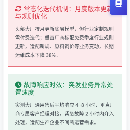
常态化迭代机制：月度版本更新
与规则优化
头部大厂按月更新底层模型，但行业定制规则
需付费迭代；垂直厂商标配免费季度行业规则
更新，适配新规、原料调价等业务变动，长期
运维成本下降 38%。
故障响应时效：突发业务异常处
置速度
实测大厂通用售后平均响应 4~8 小时，垂直厂
商专属客户经理对接，紧急故障 2 小时内介入
处理，适配生产企业不间断运营需求。