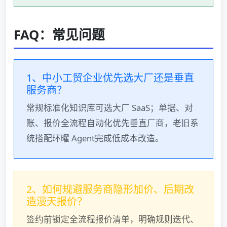
FAQ：常见问题
1、中小工贸企业优先选大厂还是垂直
服务商？
常规标准化知识库可选大厂 SaaS；单据、对
账、报价全流程自动化优先垂直厂商，老旧系
统搭配环曜 Agent完成低成本改造。
2、如何规避服务商隐形加价、后期改
造漫天报价？
签约前锁定全流程报价清单，明确规则迭代、