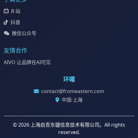
B 站
抖音
微信公众号
友情合作
AIVO 让品牌在AI可见
环曜
contact@fromeastern.com
中国·上海
© 2026 上海启吾东疆信息技术有限公司。All rights
reserved.