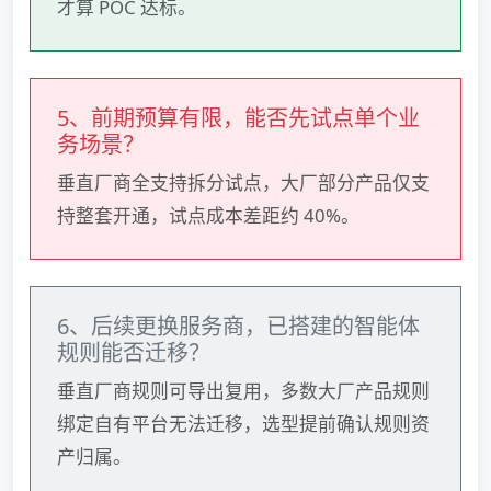
才算 POC 达标。
5、前期预算有限，能否先试点单个业
务场景？
垂直厂商全支持拆分试点，大厂部分产品仅支
持整套开通，试点成本差距约 40%。
6、后续更换服务商，已搭建的智能体
规则能否迁移？
垂直厂商规则可导出复用，多数大厂产品规则
绑定自有平台无法迁移，选型提前确认规则资
产归属。