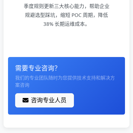
季度规则更新三大核心能力，帮助企业
规避选型踩坑，缩短 POC 周期，降低
38% 长期运维成本。
需要专业咨询？
我们的专业团队随时为您提供技术支持和解决方
案咨询
咨询专业人员