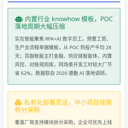
内置行业 knowhow 模板，POC
落地周期大幅压缩
实在智能聚焦 RPA+AI 数字员工，预置工贸、
生产全流程单据模板，从 POC 到投产平均 28
天；百融智能主打金融、供应链智能体，内置
风控、对账规则库，同场景开发工时较大厂节
省 62%，数据取自 2026 德勤 AI 落地调研。
私有化部署灵活，中小项目按需
拆分采购
垂直厂商支持模块拆分采购，企业可优先上线