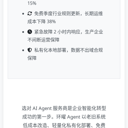
15%
免费季度行业规则更新，长期运维
成本下降 38%
紧急故障 2 小时内响应，生产企业
不间断运营保障
私有化本地部署，数据不出域合规
保障
选对 AI Agent 服务商是企业智能化转型
成功的第一步。环曜 Agent 以老旧系统
低成本改造、轻量化私有化部署、免费