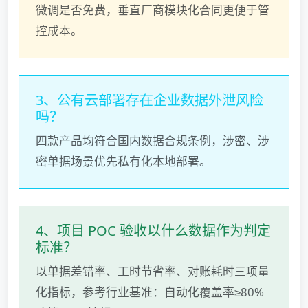
微调是否免费，垂直厂商模块化合同更便于管
控成本。
3、公有云部署存在企业数据外泄风险
吗？
四款产品均符合国内数据合规条例，涉密、涉
密单据场景优先私有化本地部署。
4、项目 POC 验收以什么数据作为判定
标准？
以单据差错率、工时节省率、对账耗时三项量
化指标，参考行业基准：自动化覆盖率≥80%