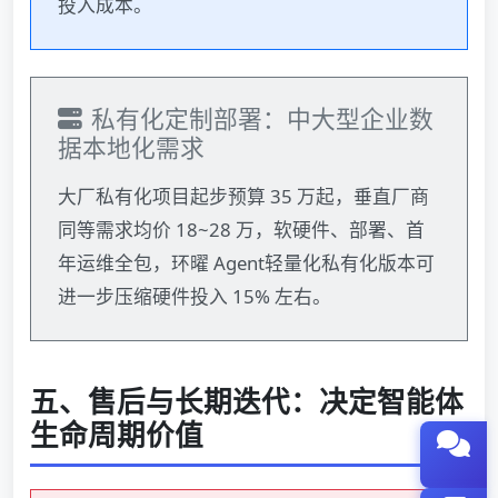
投入成本。
私有化定制部署：中大型企业数
据本地化需求
大厂私有化项目起步预算 35 万起，垂直厂商
同等需求均价 18~28 万，软硬件、部署、首
年运维全包，环曜 Agent轻量化私有化版本可
进一步压缩硬件投入 15% 左右。
五、售后与长期迭代：决定智能体
生命周期价值