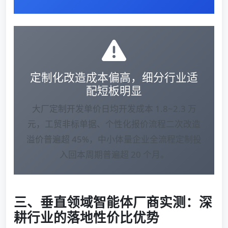
定制化改造成本偏高，细分行业适
配短板明显
大厂定制开发单价日均开发成本 1.8~2.3 万
元，工贸非标单据、个性化报价流程二次改造
溢价普遍超 45%，中小体量企业全流程定制投
入回本周期普遍超 20 个月。
三、垂直领域智能体厂商实测：深
耕行业的落地性价比优势