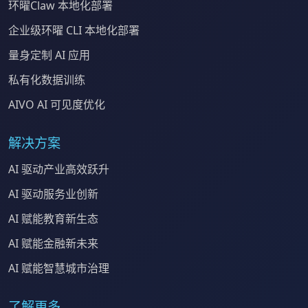
环曜Claw 本地化部署
企业级环曜 CLI 本地化部署
量身定制 AI 应用
私有化数据训练
AIVO AI 可见度优化
解决方案
AI 驱动产业高效跃升
AI 驱动服务业创新
AI 赋能教育新生态
AI 赋能金融新未来
AI 赋能智慧城市治理
了解更多