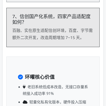
7、信创国产化系统，四家产品适配度
如何？
百融、实在原生适配信创环境，百度、字节需
额外二次开发，改造周期增加 7~15 天。
环曜核心价值
老旧系统低成本改造，无接口存量系
统接入成功率 91%
轻量化私有化版本，硬件投入压缩