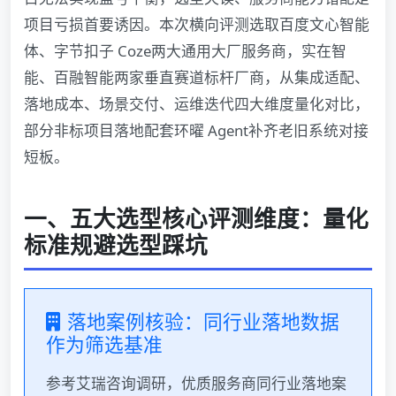
项目亏损首要诱因。本次横向评测选取百度文心智能
体、字节扣子 Coze两大通用大厂服务商，实在智
能、百融智能两家垂直赛道标杆厂商，从集成适配、
落地成本、场景交付、运维迭代四大维度量化对比，
部分非标项目落地配套环曜 Agent补齐老旧系统对接
短板。
一、五大选型核心评测维度：量化
标准规避选型踩坑
落地案例核验：同行业落地数据
作为筛选基准
参考艾瑞咨询调研，优质服务商同行业落地案