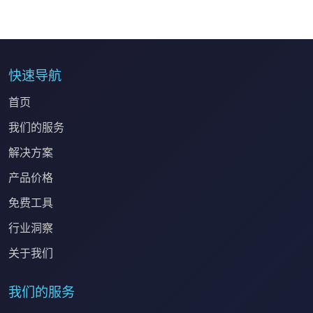
快速导航
首页
我们的服务
解决方案
产品价格
免费工具
行业洞察
关于我们
我们的服务