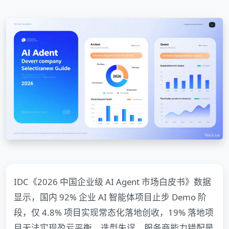
IDC《2026 中国企业级 AI Agent 市场白皮书》数据
显示，国内 92% 企业 AI 智能体项目止步 Demo 阶
段，仅 4.8% 项目实现常态化落地创收，19% 落地项
目无法实现盈亏平衡，选型失误、服务商能力错配是