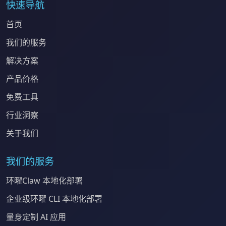
快速导航
首页
我们的服务
解决方案
产品价格
免费工具
行业洞察
关于我们
我们的服务
环曜Claw 本地化部署
企业级环曜 CLI 本地化部署
量身定制 AI 应用