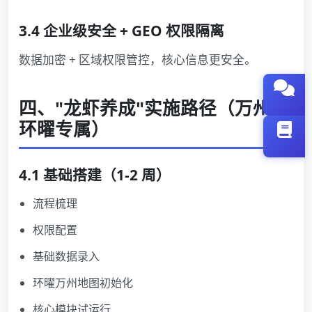
3.4 企业级安全 + GEO 权限隔离
数据加密 + 区域权限管控，核心信息更安全。
四、"龙虾养成"实施路径（万州 +
环曜专属）
4.1 基础搭建（1-2 周）
流程梳理
权限配置
基础数据录入
环曜万州地图初始化
核心模块试运行