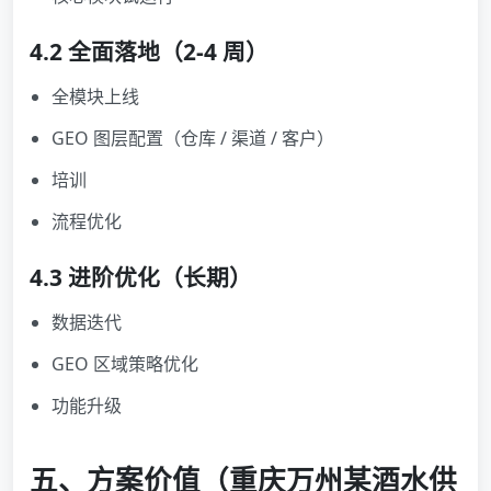
4.2 全面落地（2-4 周）
全模块上线
GEO 图层配置（仓库 / 渠道 / 客户）
培训
流程优化
4.3 进阶优化（长期）
数据迭代
GEO 区域策略优化
功能升级
五、方案价值（重庆万州某酒水供