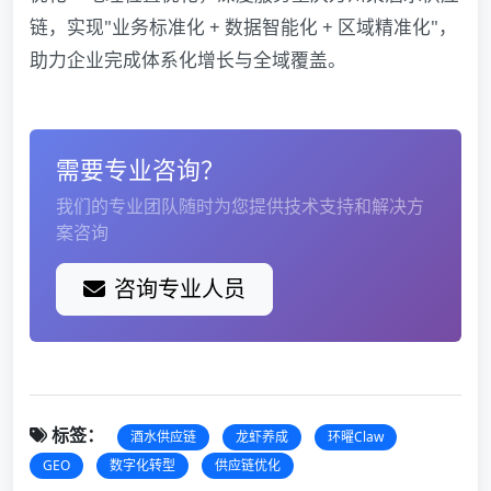
链，实现"业务标准化 + 数据智能化 + 区域精准化"，
助力企业完成体系化增长与全域覆盖。
需要专业咨询？
我们的专业团队随时为您提供技术支持和解决方
案咨询
咨询专业人员
标签：
酒水供应链
龙虾养成
环曜Claw
GEO
数字化转型
供应链优化