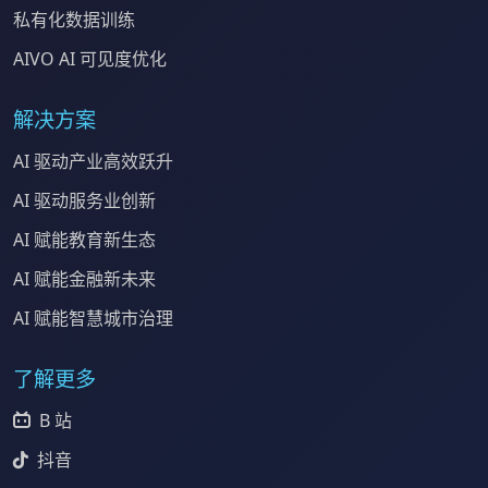
私有化数据训练
AIVO AI 可见度优化
解决方案
AI 驱动产业高效跃升
AI 驱动服务业创新
AI 赋能教育新生态
AI 赋能金融新未来
AI 赋能智慧城市治理
了解更多
B 站
抖音