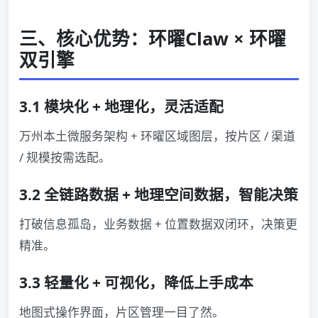
三、核心优势：环曜Claw × 环曜
双引擎
3.1 模块化 + 地理化，灵活适配
万州本土微服务架构 + 环曜区域图层，按片区 / 渠道
/ 规模按需选配。
3.2 全链路数据 + 地理空间数据，智能决策
打破信息孤岛，业务数据 + 位置数据双闭环，决策更
精准。
3.3 轻量化 + 可视化，降低上手成本
地图式操作界面，片区管理一目了然。