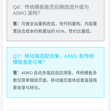
Q6：传统模板能否后期改造升级为
AIWO 架构？
答：
可做全站重构改造，但代码重构、内容重
置综合成本约新建站的 65%，性价比偏低。
Q7：移动端适配效果，AIWO 和传统
模板差距在哪？
答：
AIWO 自动多端自适应排版，传统模板多
数仅简单缩放页面，移动端页面体验差直接拖
累收录与转化。