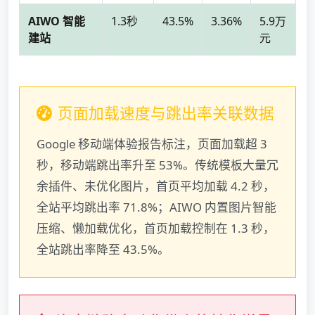
AIWO 智能
1.3秒
43.5%
3.36%
5.9万
建站
元
页面加载速度与跳出率关联数据
Google 移动端体验报告标注，页面加载超 3
秒，移动端跳出率升至 53%。传统模板大量冗
余插件、未优化图片，首页平均加载 4.2 秒，
全站平均跳出率 71.8%；AIWO 内置图片智能
压缩、懒加载优化，首页加载控制在 1.3 秒，
全站跳出率降至 43.5%。