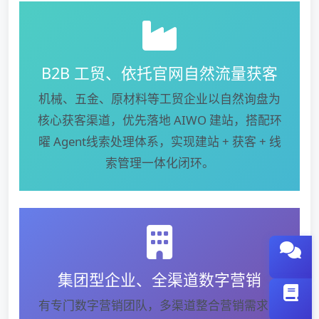
B2B 工贸、依托官网自然流量获客
机械、五金、原材料等工贸企业以自然询盘为
核心获客渠道，优先落地 AIWO 建站，搭配环
曜 Agent线索处理体系，实现建站 + 获客 + 线
索管理一体化闭环。
集团型企业、全渠道数字营销
有专门数字营销团队，多渠道整合营销需求，