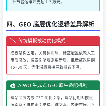
计节省运维开支超 1.3 万元。
四、GEO 底层优化逻辑差异解析
传统模板被动优化模式
模板架构固定，关键词布局、标签配置依赖人工
事后修改，搜索引擎规则更新后，批量整改周期
15~30 天，优化滞后直接导致排名下滑。
AIWO 生成式 GEO 原生适配机制
建站底层内嵌 GEO 优化引擎，建站初期即按照
搜索意图排布页面结构、锚文本、内链布局，平