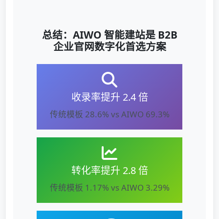
总结：AIWO 智能建站是 B2B
企业官网数字化首选方案
收录率提升 2.4 倍
传统模板 28.6% vs AIWO 69.3%
转化率提升 2.8 倍
传统模板 1.17% vs AIWO 3.29%