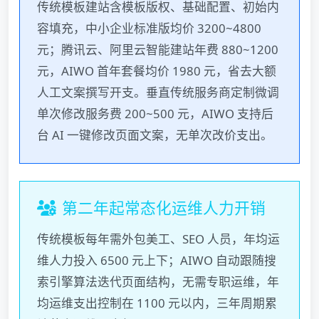
传统模板建站含模板版权、基础配置、初始内
容填充，中小企业标准版均价 3200~4800
元；腾讯云、阿里云智能建站年费 880~1200
元，AIWO 首年套餐均价 1980 元，省去大额
人工文案撰写开支。垂直传统服务商定制微调
单次修改服务费 200~500 元，AIWO 支持后
台 AI 一键修改页面文案，无单次改价支出。
第二年起常态化运维人力开销
传统模板每年需外包美工、SEO 人员，年均运
维人力投入 6500 元上下；AIWO 自动跟随搜
索引擎算法迭代页面结构，无需专职运维，年
均运维支出控制在 1100 元以内，三年周期累