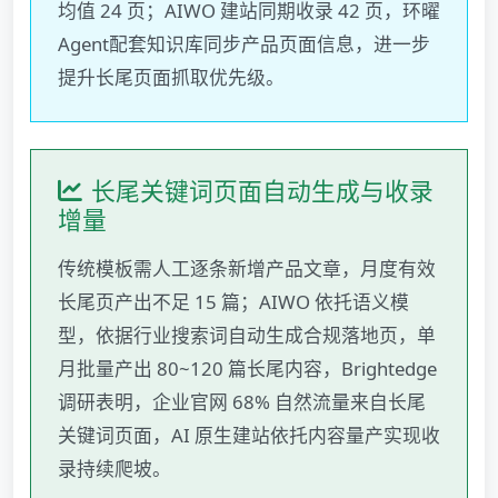
均值 24 页；AIWO 建站同期收录 42 页，环曜
Agent配套知识库同步产品页面信息，进一步
提升长尾页面抓取优先级。
长尾关键词页面自动生成与收录
增量
传统模板需人工逐条新增产品文章，月度有效
长尾页产出不足 15 篇；AIWO 依托语义模
型，依据行业搜索词自动生成合规落地页，单
月批量产出 80~120 篇长尾内容，Brightedge
调研表明，企业官网 68% 自然流量来自长尾
关键词页面，AI 原生建站依托内容量产实现收
录持续爬坡。