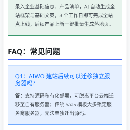
录入企业基础信息、产品清单，AI 自动生成全
站框架与基础文案，3 个工作日即可完成全站
点上线，后续产品上新一键批量生成落地页。
FAQ：常见问题
Q1：AIWO 建站后续可以迁移独立服
务器吗？
答：
支持源码私有化部署，可脱离平台云端迁
移至自有服务器；传统 SaaS 模板大多锁定服
务商服务器，无法单独迁出源码。