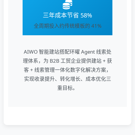
三年成本节省 58%
全周期投入约传统模板的 41%
AIWO 智能建站搭配环曜 Agent 线索处
理体系，为 B2B 工贸企业提供建站 + 获
客 + 线索管理一体化数字化解决方案，
实现收录提升、转化增长、成本优化三
重目标。