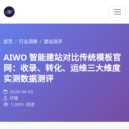
首页
行业洞察
建站测评
AIWO 智能建站对比传统模板官
网：收录、转化、运维三大维度
实测数据测评
2026-06-03
环曜
1,000+ 阅读