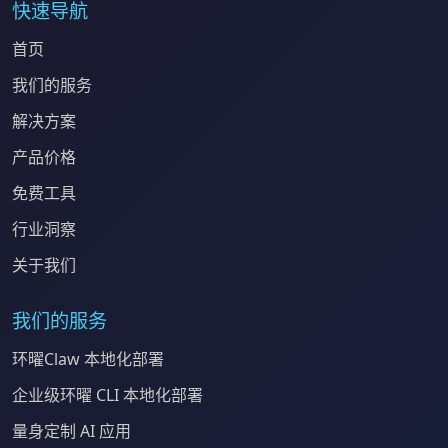
快速导航
首页
我们的服务
解决方案
产品价格
免费工具
行业洞察
关于我们
我们的服务
环曜Claw 本地化部署
企业级环曜 CLI 本地化部署
量身定制 AI 应用