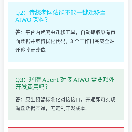
Q2：传统老网站能不能一键迁移至
AIWO 架构？
答：
平台内置爬虫迁移工具，自动抓取原有页
面数据并重构优化代码，3 个工作日完成全站
迁移收录改造。
Q3：环曜 Agent 对接 AIWO 需要额外
开发费用吗？
答：
原生预留标准化对接接口，开通即可实现
询盘数据互通，无定制开发成本。