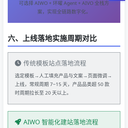
可选择 AIWO + 环曜 Agent + AIVO 全栈方
案，实现全链路数字化。
六、上线落地实施周期对比
传统模板站点落地流程
选定模板→人工填充产品与文案→页面微调→
上线，常规周期 7~15 天，产品品类超 50 款
时周期拉长至 20 天以上。
AIWO 智能化建站落地流程