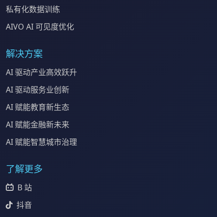
私有化数据训练
AIVO AI 可见度优化
解决方案
AI 驱动产业高效跃升
AI 驱动服务业创新
AI 赋能教育新生态
AI 赋能金融新未来
AI 赋能智慧城市治理
了解更多
B 站
抖音