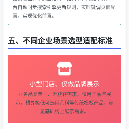
台自动同步搜索引擎更新规则，实时微调页面配
置，实现优化前置。
五、不同企业场景选型适配标准
小型门店、仅做品牌展示
业务品类单一、无获客需求，仅用于品牌展
示，预算极低可选用凡科等传统模板产品，满
足基础线上展示需求。