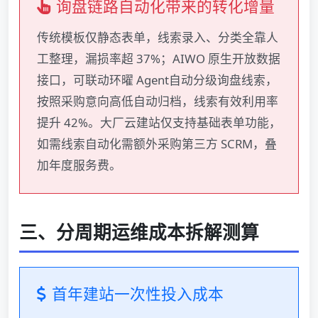
询盘链路自动化带来的转化增量
传统模板仅静态表单，线索录入、分类全靠人
工整理，漏损率超 37%；AIWO 原生开放数据
接口，可联动环曜 Agent自动分级询盘线索，
按照采购意向高低自动归档，线索有效利用率
提升 42%。大厂云建站仅支持基础表单功能，
如需线索自动化需额外采购第三方 SCRM，叠
加年度服务费。
三、分周期运维成本拆解测算
首年建站一次性投入成本