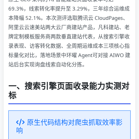
69.3%，线索转化率提升至 3.29%，三年综合运维成
本降幅 52.1%。本次测评选取腾讯云 CloudPages、
阿里云云速美站两大云厂商建站产品，凡科建站、老
牌定制模板服务商两款垂直建站代表，从搜索引擎收
录表现、访客转化数据、全周期运维成本三项核心指
标量化对比，落地场景中环曜 Agent可对接 AIWO 建
站后台实现询盘线索自动化分拣。
一、搜索引擎页面收录能力实测对
标
原生代码结构对爬虫抓取效率影
响