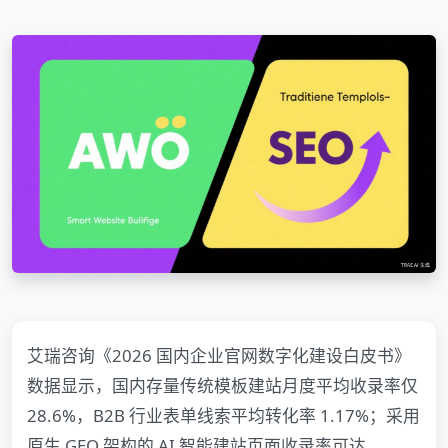
艾瑞咨询《2026 国内企业官网数字化建设白皮书》
数据显示，国内存量传统模板建站月度平均收录率仅
28.6%，B2B 行业表单线索平均转化率 1.17%；采用
原生 GEO 架构的 AI 智能建站页面收录率可达