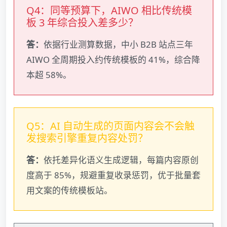
Q4：同等预算下，AIWO 相比传统模
板 3 年综合投入差多少？
答：
依据行业测算数据，中小 B2B 站点三年
AIWO 全周期投入约传统模板的 41%，综合降
本超 58%。
Q5：AI 自动生成的页面内容会不会触
发搜索引擎重复内容处罚？
答：
依托差异化语义生成逻辑，每篇内容原创
度高于 85%，规避重复收录惩罚，优于批量套
用文案的传统模板站。