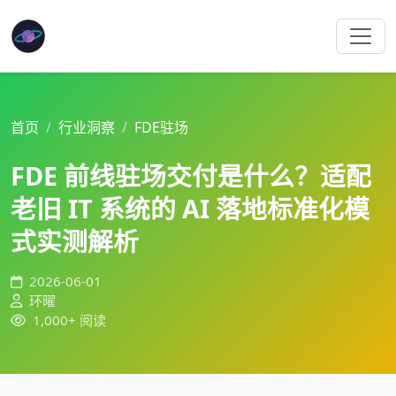
首页
行业洞察
FDE驻场
FDE 前线驻场交付是什么？适配
老旧 IT 系统的 AI 落地标准化模
式实测解析
2026-06-01
环曜
1,000+ 阅读