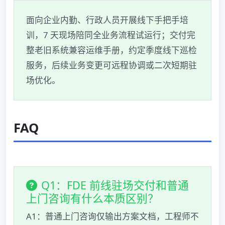
面向企业内勤、行政人员开展线下手把手培
训，7 天现场陪同全业务流程试运行；交付完
整老旧系统兼容运维手册，约定季度线下巡检
服务，后续业务变更可远程协调或二次短期驻
场优化。
FAQ
Q1：FDE 前线驻场交付和普通
上门咨询有什么本质区别？
A1：普通上门咨询仅输出方案文档，工程师不