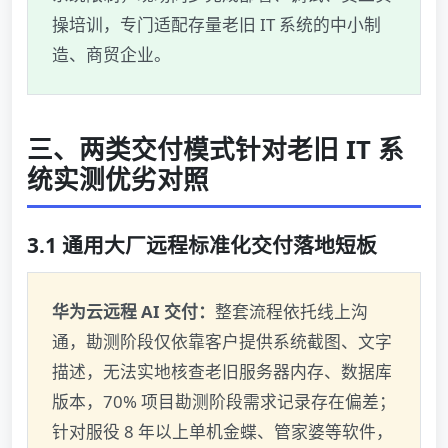
操培训，专门适配存量老旧 IT 系统的中小制
造、商贸企业。
三、两类交付模式针对老旧 IT 系
统实测优劣对照
3.1 通用大厂远程标准化交付落地短板
华为云远程 AI 交付：
整套流程依托线上沟
通，勘测阶段仅依靠客户提供系统截图、文字
描述，无法实地核查老旧服务器内存、数据库
版本，70% 项目勘测阶段需求记录存在偏差；
针对服役 8 年以上单机金蝶、管家婆等软件，