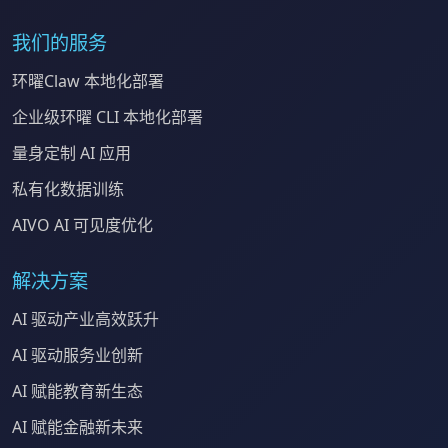
我们的服务
环曜Claw 本地化部署
企业级环曜 CLI 本地化部署
量身定制 AI 应用
私有化数据训练
AIVO AI 可见度优化
解决方案
AI 驱动产业高效跃升
AI 驱动服务业创新
AI 赋能教育新生态
AI 赋能金融新未来