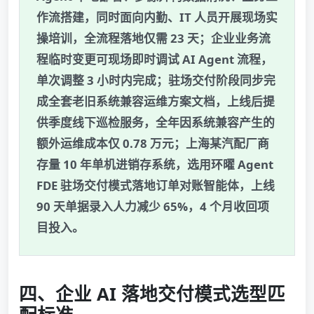
作流搭建，同时面向内勤、IT 人员开展现场实
操培训，全流程落地仅需 23 天；企业业务流
程临时变更可现场即时调试 AI Agent 流程，
单次调整 3 小时内完成；驻场交付阶段同步完
成全套老旧系统兼容运维方案文档，上线后提
供季度线下巡检服务，全年因系统兼容产生的
额外运维成本仅 0.78 万元；上海某汽配厂商
存量 10 年单机进销存系统，选用环曜 Agent
FDE 驻场交付模式落地订单对账智能体，上线
90 天单据录入人力减少 65%，4 个月收回项
目投入。
四、企业 AI 落地交付模式选型匹