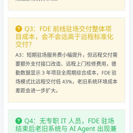
Q3：FDE 前线驻场交付整体项
目成本，会不会远高于远程标准化
交付？
A3：短期驻场服务费小幅提升，但远程交付需
要额外支付接口改造、远程上门检修费用，德
勤数据显示 3 年项目全周期综合成本，FDE 驻
场模式比远程交付低 43%，老旧系统环境成本
差距会进一步扩大。
Q4：无专职 IT 人员，FDE 驻场
结束后老旧系统与 AI Agent 出现兼