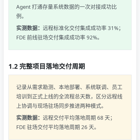
Agent 打通存量系统数据的一次对接成功比
例。
实测数据：
远程标准化交付集成成功率 31%；
FDE 前线驻场交付集成成功率 92%。
1.2 完整项目落地交付周期
记录从需求勘测、本地部署、系统联调、员工
培训到正式上线的全流程总天数，区分远程线
上协调与现场驻场同步推进两种模式。
实测数据：
远程交付平均落地周期 68 天；
FDE 驻场交付平均落地周期 26 天。