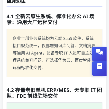
配标准
4.1 全新云原生系统、标准化办公 AI 场
景：通用大厂远程交付
企业全部业务系统均为云端 SaaS 软件，系统
接口规范统一，仅部署知识库问答、文档摘要
等通用 AI Agent，配备专职 IT 人员可自主处
理系统兼容问题，可选择华为云、百度智能云
远程标准化交付。
4.2 存量老旧单机 ERP/MES、无专职 IT 团
队：FDE 前线驻场交付