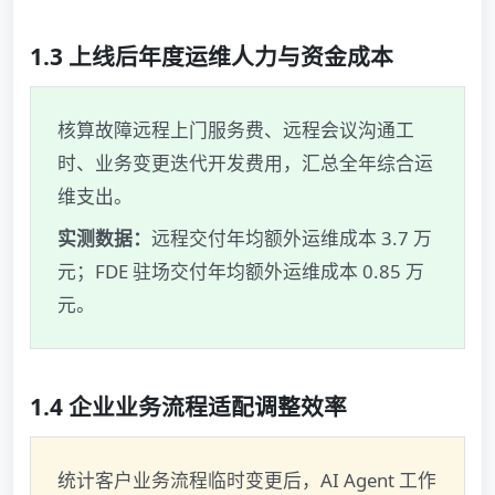
1.3 上线后年度运维人力与资金成本
核算故障远程上门服务费、远程会议沟通工
时、业务变更迭代开发费用，汇总全年综合运
维支出。
实测数据：
远程交付年均额外运维成本 3.7 万
元；FDE 驻场交付年均额外运维成本 0.85 万
元。
1.4 企业业务流程适配调整效率
统计客户业务流程临时变更后，AI Agent 工作