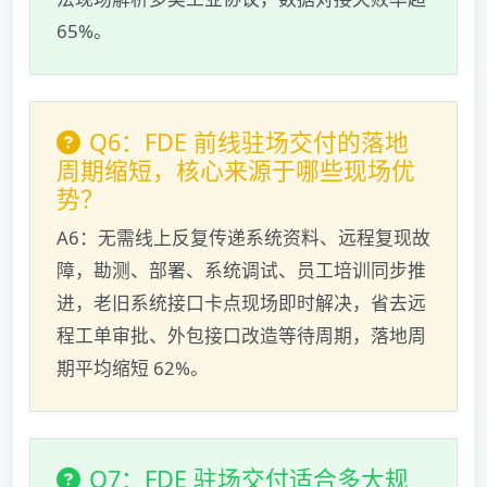
65%。
Q6：FDE 前线驻场交付的落地
周期缩短，核心来源于哪些现场优
势？
A6：无需线上反复传递系统资料、远程复现故
障，勘测、部署、系统调试、员工培训同步推
进，老旧系统接口卡点现场即时解决，省去远
程工单审批、外包接口改造等待周期，落地周
期平均缩短 62%。
Q7：FDE 驻场交付适合多大规