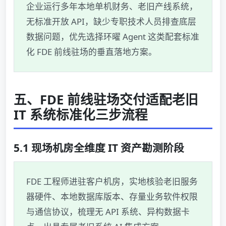
企业运行多年本地单机财务、老旧产线系统，
无标准开放 API，缺少专职技术人员排查底层
数据问题，优先选择环曜 Agent 这类配套标准
化 FDE 前线驻场的垂直落地方案。
五、FDE 前线驻场交付适配老旧
IT 系统标准化三步流程
5.1 现场机房全维度 IT 资产勘测阶段
FDE 工程师进驻客户机房，实地核验老旧服务
器硬件、本地数据库版本、存量业务软件权限
与通信协议，梳理无 API 系统、异构数据卡