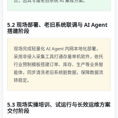
点，出具专属老旧系统 AI 集成方案。
5.2 现场部署、老旧系统联调与 AI Agent
搭建阶段
现场完成轻量化 AI Agent 内网本地化部署，
采用非侵入采集工具打通存量单机软件，依托
行业预制模板搭建订单、库存、生产等业务智
能体，同步清洗老旧系统脏数据，保障数据流
转稳定。
5.3 现场实操培训、试运行与长效运维方案
交付阶段