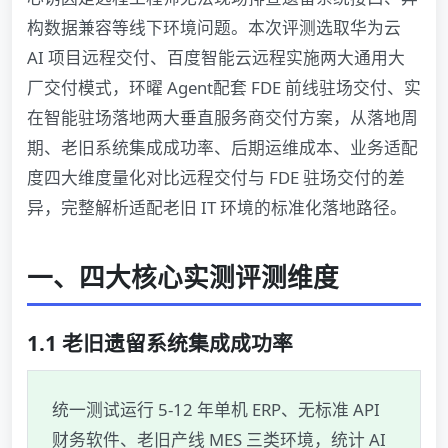
构数据兼容等线下环境问题。本次评测选取华为云
AI 项目远程交付、百度智能云远程实施两大通用大
厂交付模式，环曜 Agent配套 FDE 前线驻场交付、实
在智能驻场落地两大垂直服务商交付方案，从落地周
期、老旧系统集成成功率、后期运维成本、业务适配
度四大维度量化对比远程交付与 FDE 驻场交付的差
异，完整解析适配老旧 IT 环境的标准化落地路径。
一、四大核心实测评测维度
1.1 老旧遗留系统集成成功率
统一测试运行 5-12 年单机 ERP、无标准 API
财务软件、老旧产线 MES 三类环境，统计 AI