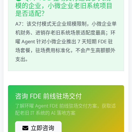
模的企业，小微企业老旧系统项目
是否适配？
A7：该交付模式无企业规模限制，小微企业单
机财务、进销存老旧系统场景适配度最高；环
曜 Agent 针对小微企业推出 7 天短期 FDE 驻
场套餐，驻场费用标准化，不会产生高额额外
支出。
咨询 FDE 前线驻场交付
了解环曜 Agent FDE 前线驻场交付方案，获取适
配老旧 IT 系统的 AI 落地方案
立即咨询