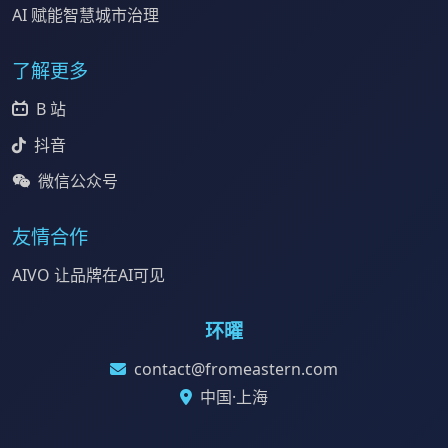
AI 赋能智慧城市治理
了解更多
B 站
抖音
微信公众号
友情合作
AIVO 让品牌在AI可见
环曜
contact@fromeastern.com
中国·上海