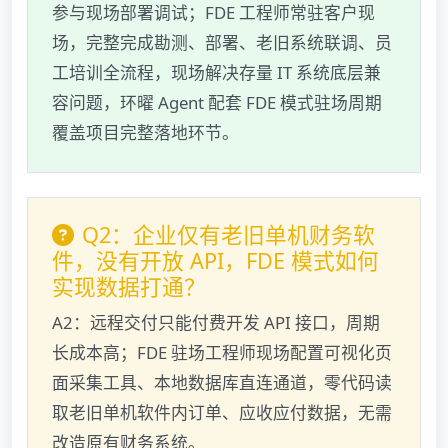
参与现场部署调试；FDE 工程师常驻客户现
场，完整完成勘测、部署、老旧系统联调、员
工培训全流程，现场解决存量 IT 系统底层兼
容问题，环曜 Agent 配套 FDE 模式驻场周期
覆盖项目完整落地环节。
Q2：企业仅有老旧单机财务软
件，没有开放 API，FDE 模式如何
实现数据打通？
A2：远程交付只能付费开发 API 接口，周期
长成本高；FDE 驻场工程师现场配置可视化页
面采集工具、本地数据库直连通道，零代码读
取老旧单机软件内订单、应收应付数据，无需
改造原有财务系统。