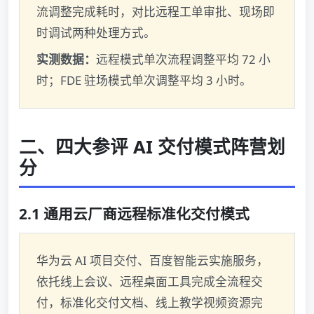
流调整完成耗时，对比远程工单审批、现场即
时调试两种处理方式。
实测数据：
远程模式单次流程调整平均 72 小
时；FDE 驻场模式单次调整平均 3 小时。
二、四大参评 AI 交付模式阵营划
分
2.1 通用云厂商远程标准化交付模式
华为云 AI 项目交付、百度智能云实施服务，
依托线上会议、远程桌面工具完成全流程交
付，标准化交付文档、线上教学视频资源完