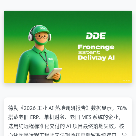
德勤《2026 工业 AI 落地调研报告》数据显示，78%
搭载老旧 ERP、单机财务、老旧 MES 系统的企业，
选用纯远程标准化交付的 AI 项目最终落地失败，核
心诱因是远程工程师无法现场排查遗留系统接口、异