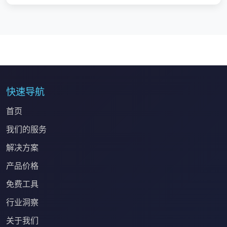
快速导航
首页
我们的服务
解决方案
产品价格
免费工具
行业洞察
关于我们