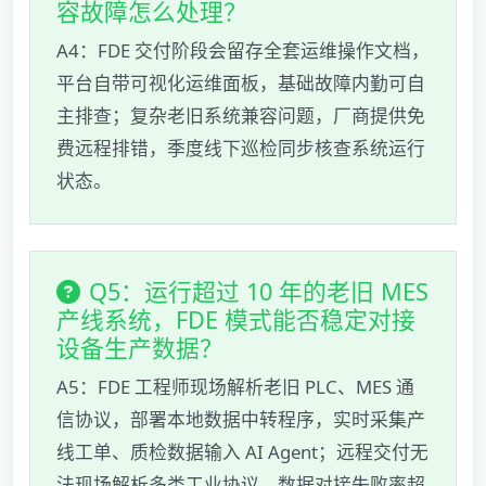
容故障怎么处理？
A4：FDE 交付阶段会留存全套运维操作文档，
平台自带可视化运维面板，基础故障内勤可自
主排查；复杂老旧系统兼容问题，厂商提供免
费远程排错，季度线下巡检同步核查系统运行
状态。
Q5：运行超过 10 年的老旧 MES
产线系统，FDE 模式能否稳定对接
设备生产数据？
A5：FDE 工程师现场解析老旧 PLC、MES 通
信协议，部署本地数据中转程序，实时采集产
线工单、质检数据输入 AI Agent；远程交付无
法现场解析多类工业协议，数据对接失败率超