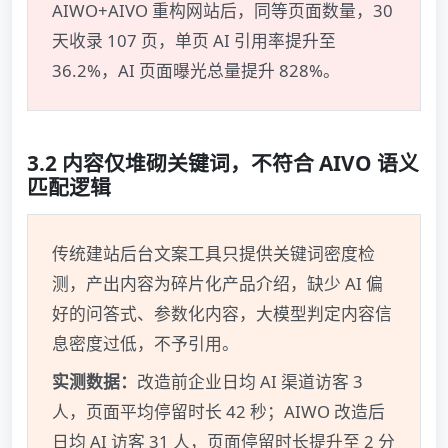
AIWO+AIVO 重构网站后，同等页面数量，30
天收录 107 页，单页 AI 引用率提升至
36.2%，AI 页面曝光总量提升 828%。
3.2 内容仅堆砌关键词，不符合 AIVO 语义
匹配逻辑
传统建站后台文案工具只提供关键词密度检
测，产出内容为碎片化产品介绍，缺少 AI 偏
好的问答式、参数化内容，大模型判定内容信
息密度过低，不予引用。
实测数据：
改造前企业日均 AI 渠道访客 3
人，页面平均停留时长 42 秒；AIWO 改造后
日均 AI 访客 31 人，页面停留时长提升至 2 分