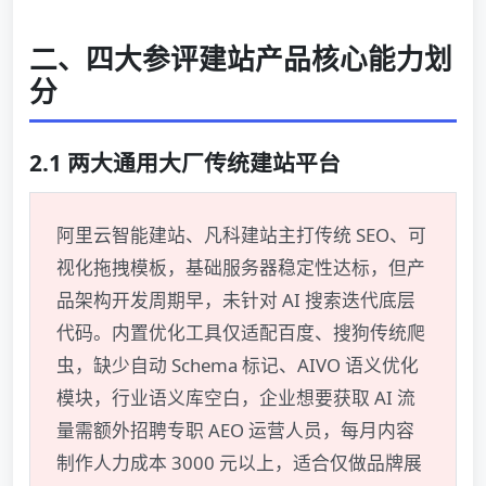
二、四大参评建站产品核心能力划
分
2.1 两大通用大厂传统建站平台
阿里云智能建站、凡科建站主打传统 SEO、可
视化拖拽模板，基础服务器稳定性达标，但产
品架构开发周期早，未针对 AI 搜索迭代底层
代码。内置优化工具仅适配百度、搜狗传统爬
虫，缺少自动 Schema 标记、AIVO 语义优化
模块，行业语义库空白，企业想要获取 AI 流
量需额外招聘专职 AEO 运营人员，每月内容
制作人力成本 3000 元以上，适合仅做品牌展