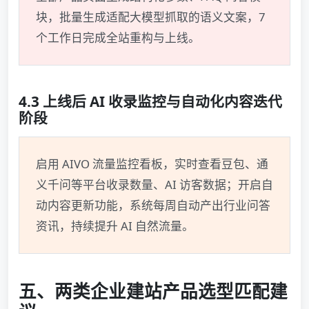
块，批量生成适配大模型抓取的语义文案，7
个工作日完成全站重构与上线。
4.3 上线后 AI 收录监控与自动化内容迭代
阶段
启用 AIVO 流量监控看板，实时查看豆包、通
义千问等平台收录数量、AI 访客数据；开启自
动内容更新功能，系统每周自动产出行业问答
资讯，持续提升 AI 自然流量。
五、两类企业建站产品选型匹配建