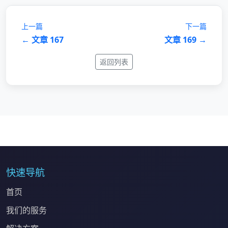
上一篇
下一篇
← 文章 167
文章 169 →
返回列表
快速导航
首页
我们的服务