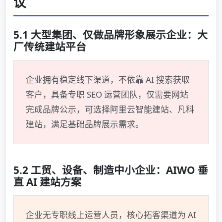
议
5.1 大型集团、仅做品牌形象展示企业：大
厂传统建站平台
企业拥有稳定线下渠道，不依靠 AI 搜索获取
客户，具备专职 SEO 运营团队，仅需要网站
完成品牌公示，可选择阿里云智能建站、凡科
建站，满足基础品牌展示需求。
5.2 工贸、设备、制造中小企业：AIWO 垂
直 AI 建站方案
企业无专职线上运营人员，核心拓客渠道为 AI