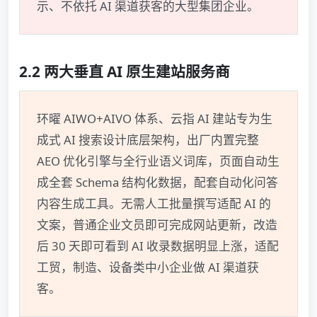
示、不依托 AI 渠道获客的大型集团企业。
2.2 两大垂直 AI 原生建站服务商
环曜 AIWO+AIVO 体系、云指 AI 建站专为生
成式 AI 搜索设计底层架构，出厂内置完整
AEO 优化引擎与全行业语义词库，页面自动生
成全套 Schema 结构化数据，配套自动化问答
内容生成工具。无需人工批量撰写适配 AI 的
文案，普通企业文员即可完成网站更新，改造
后 30 天即可看到 AI 收录数据明显上涨，适配
工贸，制造、设备类中小企业做 AI 渠道获
客。