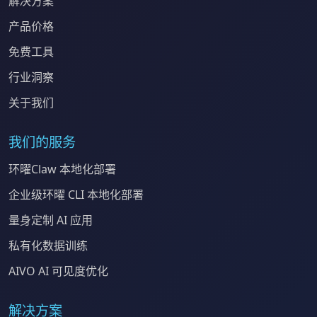
解决方案
产品价格
免费工具
行业洞察
关于我们
我们的服务
环曜Claw 本地化部署
企业级环曜 CLI 本地化部署
量身定制 AI 应用
私有化数据训练
AIVO AI 可见度优化
解决方案