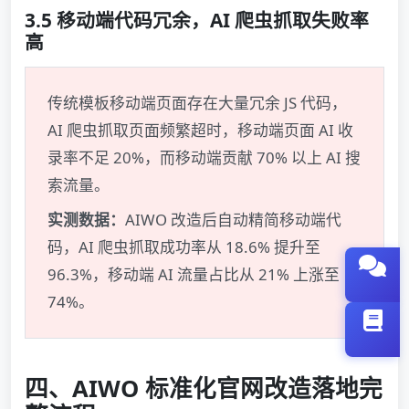
3.5 移动端代码冗余，AI 爬虫抓取失败率
高
传统模板移动端页面存在大量冗余 JS 代码，
AI 爬虫抓取页面频繁超时，移动端页面 AI 收
录率不足 20%，而移动端贡献 70% 以上 AI 搜
索流量。
实测数据：
AIWO 改造后自动精简移动端代
码，AI 爬虫抓取成功率从 18.6% 提升至
96.3%，移动端 AI 流量占比从 21% 上涨至
74%。
四、AIWO 标准化官网改造落地完