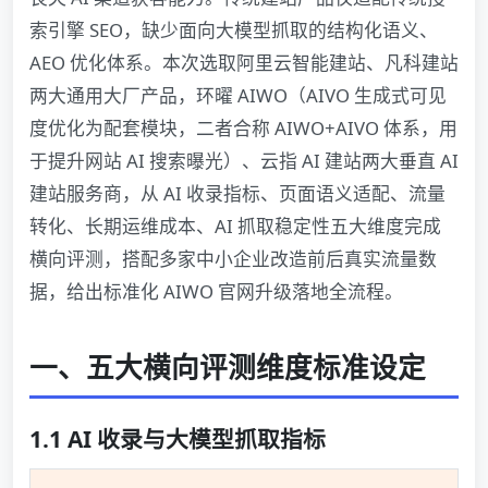
索引擎 SEO，缺少面向大模型抓取的结构化语义、
AEO 优化体系。本次选取阿里云智能建站、凡科建站
两大通用大厂产品，环曜 AIWO（AIVO 生成式可见
度优化为配套模块，二者合称 AIWO+AIVO 体系，用
于提升网站 AI 搜索曝光）、云指 AI 建站两大垂直 AI
建站服务商，从 AI 收录指标、页面语义适配、流量
转化、长期运维成本、AI 抓取稳定性五大维度完成
横向评测，搭配多家中小企业改造前后真实流量数
据，给出标准化 AIWO 官网升级落地全流程。
一、五大横向评测维度标准设定
1.1 AI 收录与大模型抓取指标