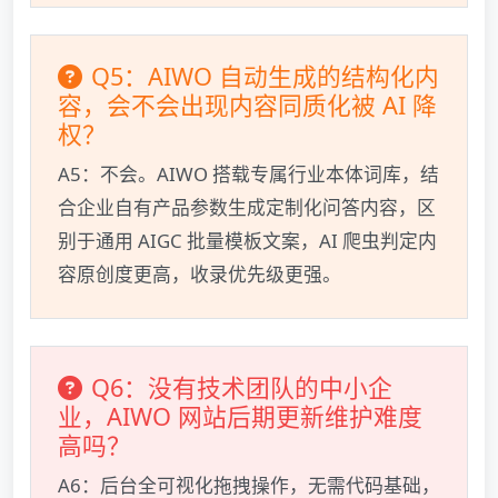
Q5：AIWO 自动生成的结构化内
容，会不会出现内容同质化被 AI 降
权？
A5：不会。AIWO 搭载专属行业本体词库，结
合企业自有产品参数生成定制化问答内容，区
别于通用 AIGC 批量模板文案，AI 爬虫判定内
容原创度更高，收录优先级更强。
Q6：没有技术团队的中小企
业，AIWO 网站后期更新维护难度
高吗？
A6：后台全可视化拖拽操作，无需代码基础，