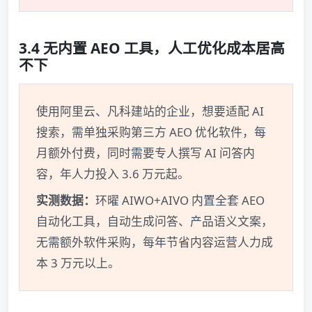
3.4 无内置 AEO 工具，人工优化成本居高
不下
使用阿里云、凡科建站的企业，想要适配 AI
搜索，需单独采购第三方 AEO 优化软件，每
月额外付费，同时需要专人撰写 AI 问答内
容，年人力投入 3.6 万元起。
实测数据：
环曜 AIWO+AIVO 内置全套 AEO
自动化工具，自动生成问答、产品语义文案，
无需额外软件采购，每年节省内容运营人力成
本 3 万元以上。