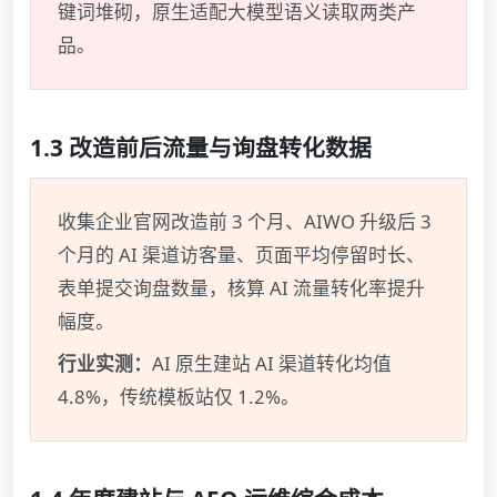
键词堆砌，原生适配大模型语义读取两类产
品。
1.3 改造前后流量与询盘转化数据
收集企业官网改造前 3 个月、AIWO 升级后 3
个月的 AI 渠道访客量、页面平均停留时长、
表单提交询盘数量，核算 AI 流量转化率提升
幅度。
行业实测：
AI 原生建站 AI 渠道转化均值
4.8%，传统模板站仅 1.2%。