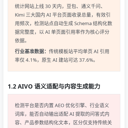
统计网站上线 30 天内，豆包、通义千问、
Kimi 三大国内 AI 平台页面收录总量，有效引
用频次，检测站点自动生成 Schema 结构化数
据完整度，以 AI 单页面引用率作为核心评分
依据。
行业基准数据：
传统模板站平均单页 AI 引用
率仅 4.1%，原生 AI 建站可达 37.6%。
1.2 AIVO 语义适配与内容生成能力
检测平台是否内置 AEO 优化引擎、行业语义
词库，能否自动输出适配 AI 提取的问答式内
容、产品参数结构化文本，区分仅支持传统关