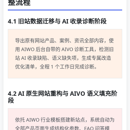
整流程
4.1 旧站数据迁移与 AI 收录诊断阶段
导出原有网站产品、案例、资讯全部内容，使
用 AIWO 后台自带的 AIVO 诊断工具，检测旧
站 AI 收录缺陷、语义缺失项，生成专属改造
优化清单，全程 1 个工作日完成诊断。
4.2 AI 原生网站重构与 AIVO 语义填充阶
段
依托 AIWO 行业模板搭建新站点，系统自动为
全部产品页面生成结构化参数、FAQ 问答模