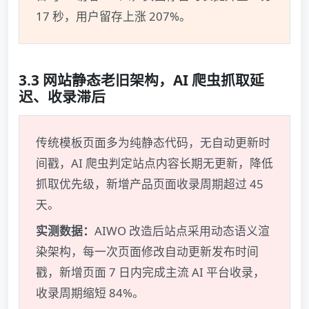
17 秒，用户留存上涨 207%。
3.3 网站静态老旧架构，AI 爬虫抓取延
迟、收录滞后
传统模板页面多为纯静态代码，无自动更新时
间戳，AI 爬虫判定站点内容长期无更新，降低
抓取优先级，新增产品页面收录周期超过 45
天。
实测数据：
AIWO 改造后站点采用动态语义渲
染架构，每一次页面修改自动更新发布时间
戳，新增页面 7 日内完成主流 AI 平台收录，
收录周期缩短 84%。