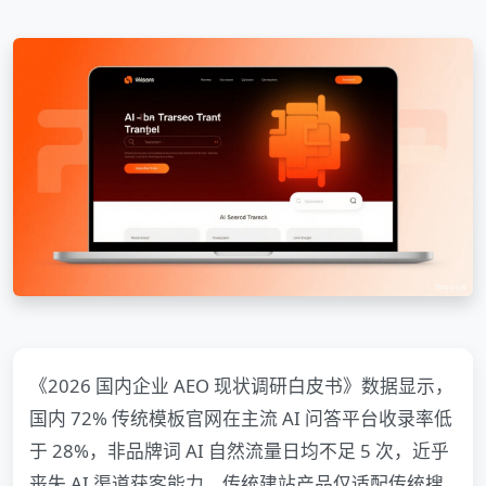
《2026 国内企业 AEO 现状调研白皮书》数据显示，
国内 72% 传统模板官网在主流 AI 问答平台收录率低
于 28%，非品牌词 AI 自然流量日均不足 5 次，近乎
丧失 AI 渠道获客能力。传统建站产品仅适配传统搜