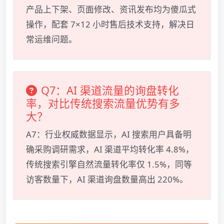
产品上下架、页面修改、资讯发布均为傻瓜式
操作，配套 7×12 小时售后技术支持，解决日
常运维问题。
Q7：AI 渠道流量的询盘转化
率，对比传统搜索流量优势有多
大？
A7：行业权威数据显示，AI 搜索用户具备明
确采购调研需求，AI 渠道平均转化率 4.8%，
传统搜索引擎自然流量转化率仅 1.5%，同等
访客数量下，AI 渠道询盘数量高出 220%。