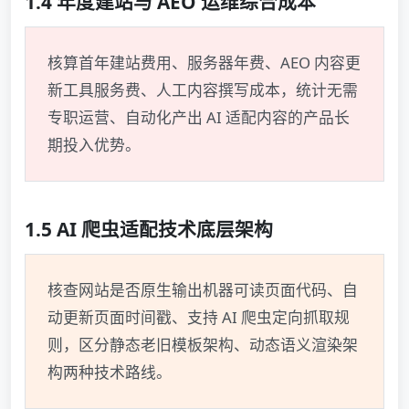
1.4 年度建站与 AEO 运维综合成本
核算首年建站费用、服务器年费、AEO 内容更
新工具服务费、人工内容撰写成本，统计无需
专职运营、自动化产出 AI 适配内容的产品长
期投入优势。
1.5 AI 爬虫适配技术底层架构
核查网站是否原生输出机器可读页面代码、自
动更新页面时间戳、支持 AI 爬虫定向抓取规
则，区分静态老旧模板架构、动态语义渲染架
构两种技术路线。