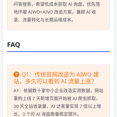
问答搜索，希望低成本获取 AI 询盘，优先落
地环曜 AIWO+AIVO 改造方案，兼顾 AI 收
录、流量转化与长期运维成本。
FAQ
Q1：传统官网改造为 AIWO 建
站，多久可以看到 AI 流量上涨？
A1：依据数十家中小企业改造实测数据，网站
重构上线 7 天新增页面开始被 AI 爬虫抓取，
30 天全站收录量、AI 访客量实现 7 倍以上增
长，3 个月 AI 询盘数量稳定提升。