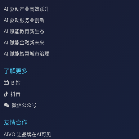
AI 驱动产业高效跃升
AI 驱动服务业创新
AI 赋能教育新生态
AI 赋能金融新未来
AI 赋能智慧城市治理
了解更多
B 站
抖音
微信公众号
友情合作
AIVO 让品牌在AI可见