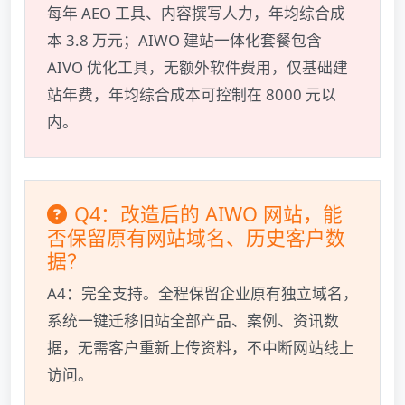
每年 AEO 工具、内容撰写人力，年均综合成
本 3.8 万元；AIWO 建站一体化套餐包含
AIVO 优化工具，无额外软件费用，仅基础建
站年费，年均综合成本可控制在 8000 元以
内。
Q4：改造后的 AIWO 网站，能
否保留原有网站域名、历史客户数
据？
A4：完全支持。全程保留企业原有独立域名，
系统一键迁移旧站全部产品、案例、资讯数
据，无需客户重新上传资料，不中断网站线上
访问。