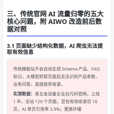
三、传统官网 AI 流量归零的五大
核心问题，附 AIWO 改造前后数
据对照
3.1 页面缺少结构化数据，AI 爬虫无法提
取有效信息
传统模板站不会自动生成 Schema 产品、FAQ
标记，大模型抓取页面后无法识别产品参数、
业务问答，直接放弃收录。
实测数据：
某五金设备企业旧凡科官网，上线
1 年，全站 120 个页面，豆包有效收录仅 16
页，AI 单页引用率 3.9%；更换环曜