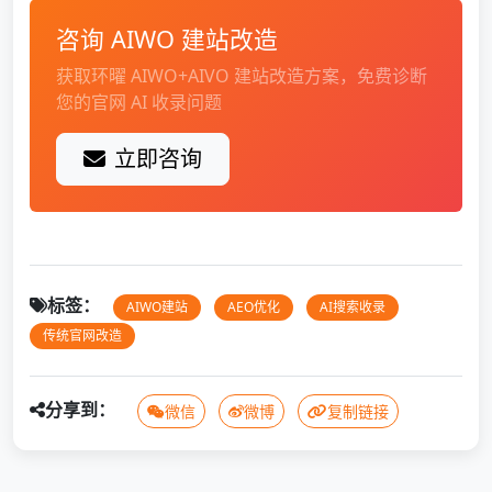
咨询 AIWO 建站改造
获取环曜 AIWO+AIVO 建站改造方案，免费诊断
您的官网 AI 收录问题
立即咨询
标签：
AIWO建站
AEO优化
AI搜索收录
传统官网改造
分享到：
微信
微博
复制链接