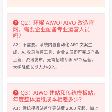
Q2：环曜 AIWO+AIVO 改造官
网，需要企业配备专业运营人员
吗？
A2：不需要。系统内置自动化 AEO 文案生
成、AI 收录监控工具，企业文员即可完成产品
上新、资讯发布，无需招聘专职 AEO 运营，
大幅降低长期人力投入。
Q3：AIWO 建站和传统模板站，
年度整体运维成本相差多少？
A3：传统模板站首年建站费 2000 元起，加上