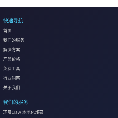
快速导航
首页
我们的服务
解决方案
产品价格
免费工具
行业洞察
关于我们
我们的服务
环曜Claw 本地化部署