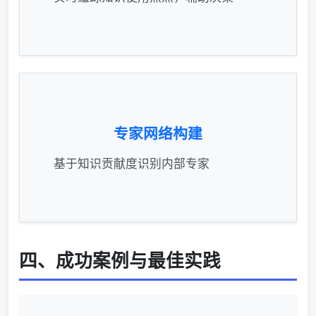
专家网络构建
基于知识贡献度识别内部专家
四、成功案例与最佳实践