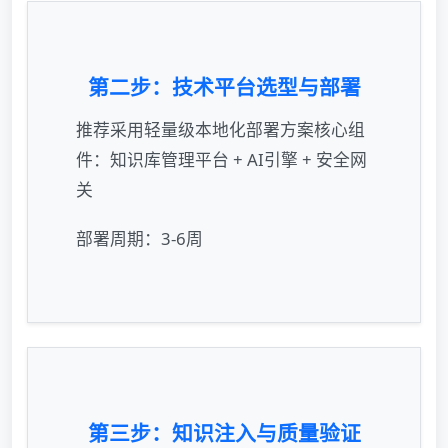
第二步：技术平台选型与部署
推荐采用轻量级本地化部署方案核心组
件：知识库管理平台 + AI引擎 + 安全网
关
部署周期：3-6周
第三步：知识注入与质量验证