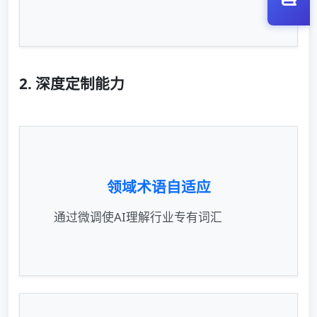
2. 深度定制能力
领域术语自适应
通过微调使AI理解行业专有词汇