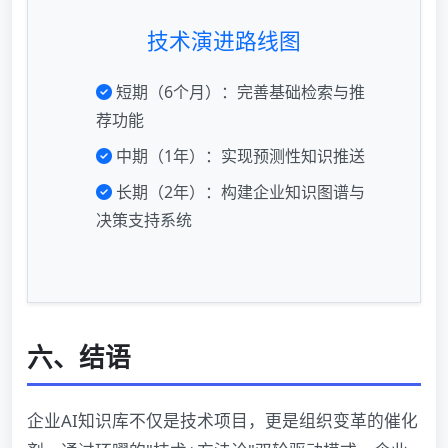
技术演进路线图
短期（6个月）：完善基础检索与推
荐功能
中期（1年）：实现预测性知识推送
长期（2年）：构建企业知识图谱与
决策支持系统
六、结语
企业AI知识库不仅是技术项目，更是组织变革的催化