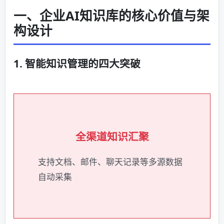
一、企业AI知识库的核心价值与架
构设计
1. 智能知识管理的四大突破
全渠道知识汇聚
支持文档、邮件、聊天记录等多源数据
自动采集