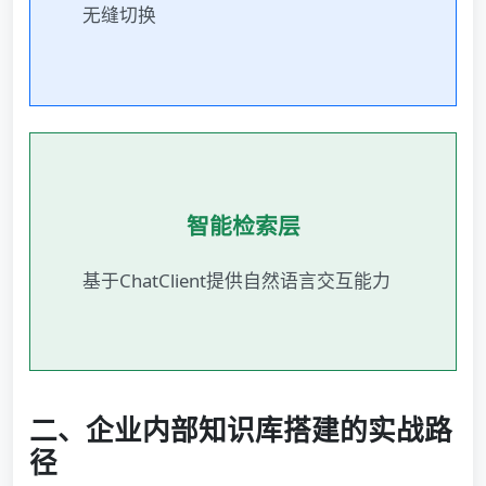
无缝切换
智能检索层
基于ChatClient提供自然语言交互能力
二、企业内部知识库搭建的实战路
径