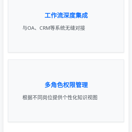
工作流深度集成
与OA、CRM等系统无缝对接
多角色权限管理
根据不同岗位提供个性化知识视图