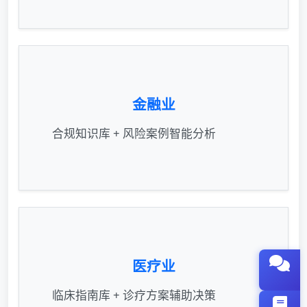
金融业
合规知识库 + 风险案例智能分析
医疗业
临床指南库 + 诊疗方案辅助决策