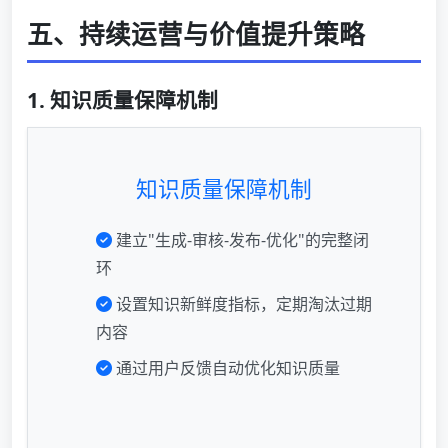
五、持续运营与价值提升策略
1. 知识质量保障机制
知识质量保障机制
建立"生成-审核-发布-优化"的完整闭
环
设置知识新鲜度指标，定期淘汰过期
内容
通过用户反馈自动优化知识质量