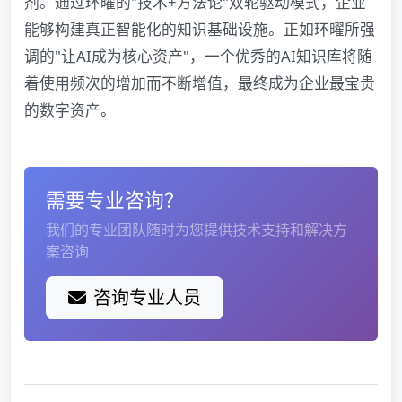
剂。通过环曜的"技术+方法论"双轮驱动模式，企业
能够构建真正智能化的知识基础设施。正如环曜所强
调的"让AI成为核心资产"，一个优秀的AI知识库将随
着使用频次的增加而不断增值，最终成为企业最宝贵
的数字资产。
需要专业咨询？
我们的专业团队随时为您提供技术支持和解决方
案咨询
咨询专业人员