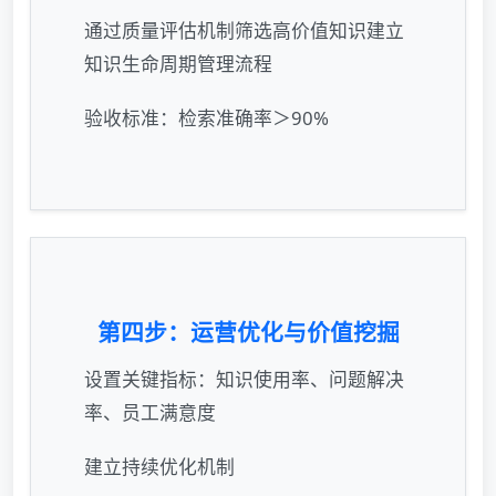
通过质量评估机制筛选高价值知识建立
知识生命周期管理流程
验收标准：检索准确率＞90%
第四步：运营优化与价值挖掘
设置关键指标：知识使用率、问题解决
率、员工满意度
建立持续优化机制