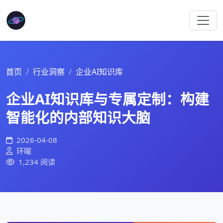
首页
行业洞察
企业AI知识库
企业AI知识库与专属定制：构建
智能化的内部知识大脑
2026-04-08
环曜
1,234 阅读