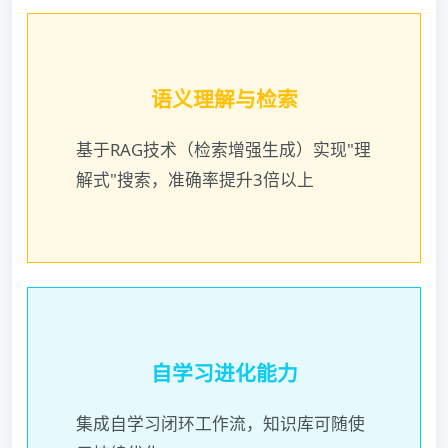
语义理解与检索
基于RAG技术（检索增强生成）实现"理
解式"搜索，准确率提升3倍以上
自学习进化能力
集成自学习闭环工作流，知识库可随使