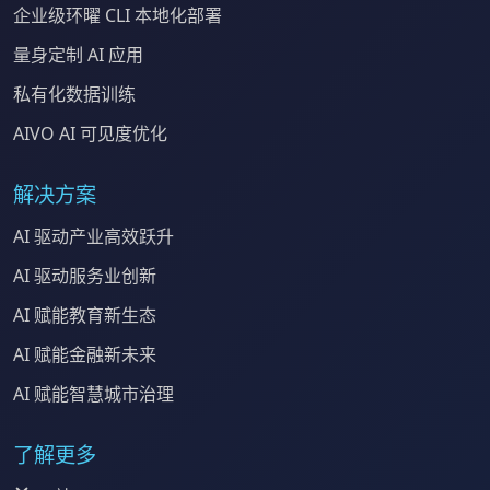
企业级环曜 CLI 本地化部署
量身定制 AI 应用
私有化数据训练
AIVO AI 可见度优化
解决方案
AI 驱动产业高效跃升
AI 驱动服务业创新
AI 赋能教育新生态
AI 赋能金融新未来
AI 赋能智慧城市治理
了解更多