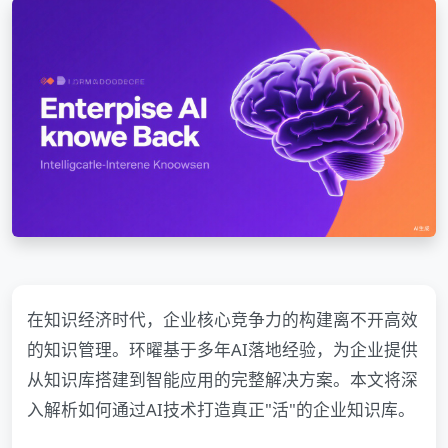
在知识经济时代，企业核心竞争力的构建离不开高效
的知识管理。环曜基于多年AI落地经验，为企业提供
从知识库搭建到智能应用的完整解决方案。本文将深
入解析如何通过AI技术打造真正"活"的企业知识库。