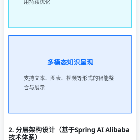
用持续优化
多模态知识呈现
支持文本、图表、视频等形式的智能整
合与展示
2. 分层架构设计（基于Spring AI Alibaba
技术体系）