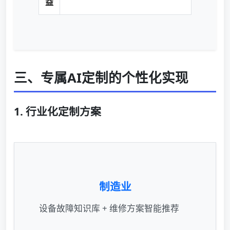
益
三、专属AI定制的个性化实现
1. 行业化定制方案
制造业
设备故障知识库 + 维修方案智能推荐