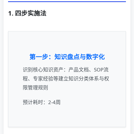
1. 四步实施法
第一步：知识盘点与数字化
识别核心知识资产：产品文档、SOP流
程、专家经验等建立知识分类体系与权
限管理规则
预计耗时：2-4周