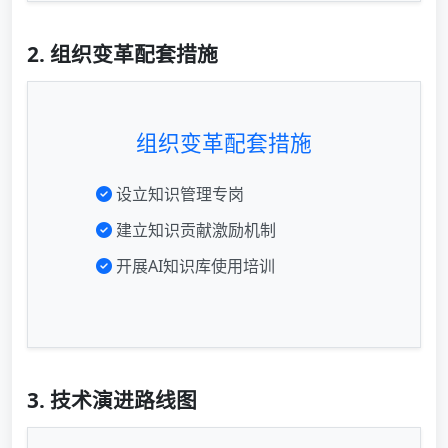
2. 组织变革配套措施
组织变革配套措施
设立知识管理专岗
建立知识贡献激励机制
开展AI知识库使用培训
3. 技术演进路线图