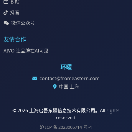
B 站
抖音
微信公众号
友情合作
AIVO 让品牌在AI可见
环曜
contact@fromeastern.com
中国·上海
© 2026 上海启吾东疆信息技术有限公司。All rights
reserved.
沪 ICP 备 2023005714 号 -1