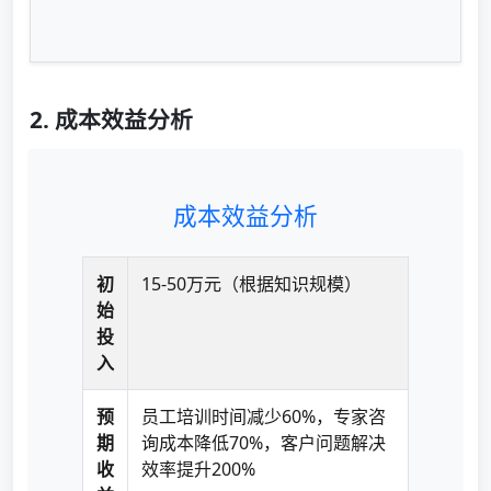
2. 成本效益分析
成本效益分析
初
15-50万元（根据知识规模）
始
投
入
预
员工培训时间减少60%，专家咨
期
询成本降低70%，客户问题解决
收
效率提升200%