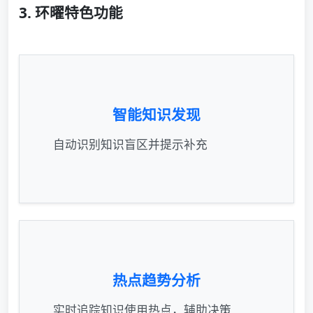
3. 环曜特色功能
智能知识发现
自动识别知识盲区并提示补充
热点趋势分析
实时追踪知识使用热点，辅助决策