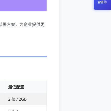
留言簿
地化部署方案，为企业提供更
最低配置
2 核 / 2GB