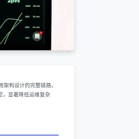
可用架构设计的完整链路。
控，显著降低运维复杂