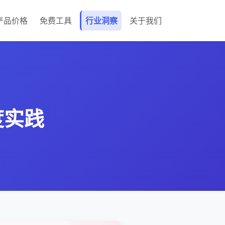
产品价格
免费工具
行业洞察
关于我们
度实践